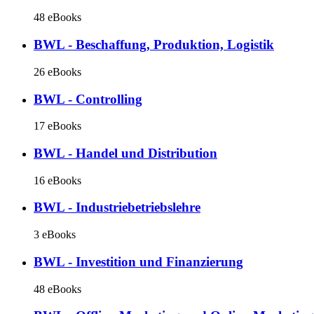
48 eBooks
BWL - Beschaffung, Produktion, Logistik
26 eBooks
BWL - Controlling
17 eBooks
BWL - Handel und Distribution
16 eBooks
BWL - Industriebetriebslehre
3 eBooks
BWL - Investition und Finanzierung
48 eBooks