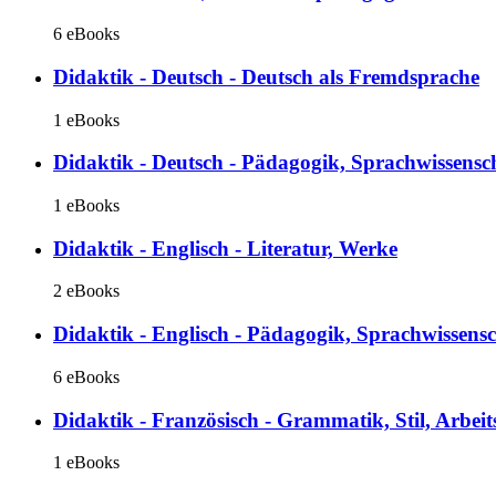
6 eBooks
Didaktik - Deutsch - Deutsch als Fremdsprache
1 eBooks
Didaktik - Deutsch - Pädagogik, Sprachwissensc
1 eBooks
Didaktik - Englisch - Literatur, Werke
2 eBooks
Didaktik - Englisch - Pädagogik, Sprachwissensc
6 eBooks
Didaktik - Französisch - Grammatik, Stil, Arbeit
1 eBooks