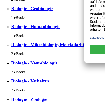
Biologie - Geobiologie
1 eBooks
Biologie - Humanbiologie
1 eBooks
Biologie - Mikrobiologie, Molekularbiologie
2 eBooks
Biologie - Neurobiologie
2 eBooks
Biologie - Verhalten
2 eBooks
Biologie - Zoologie