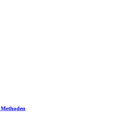
, Methoden