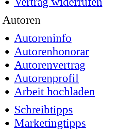
Vertrag widerrufen
Autoren
Autoreninfo
Autorenhonorar
Autorenvertrag
Autorenprofil
Arbeit hochladen
Schreibtipps
Marketingtipps