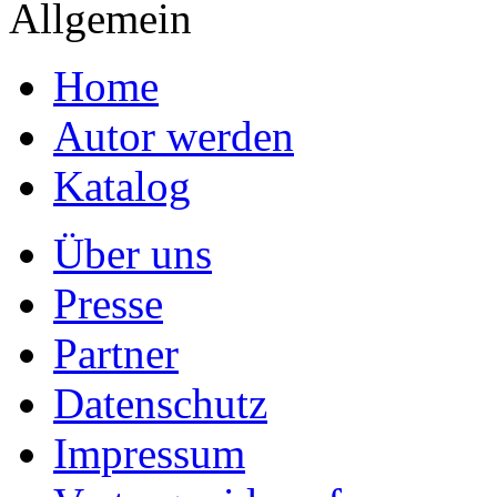
Allgemein
Home
Autor werden
Katalog
Über uns
Presse
Partner
Datenschutz
Impressum