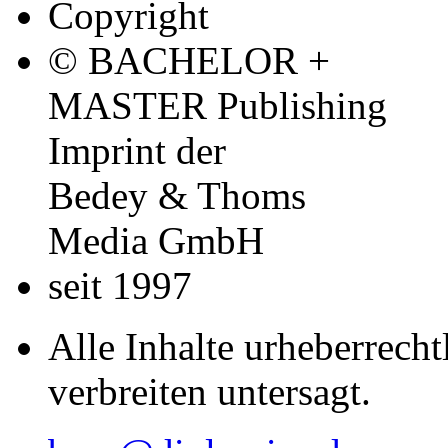
Copyright
© BACHELOR +
MASTER Publishing
Imprint der
Bedey & Thoms
Media GmbH
seit 1997
Alle Inhalte urheberrecht
verbreiten untersagt.