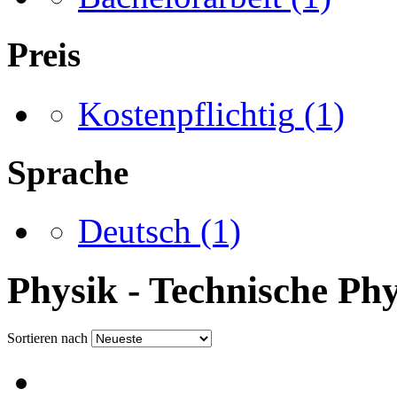
Preis
Kostenpflichtig
(1)
Sprache
Deutsch
(1)
Physik - Technische Phy
Sortieren nach