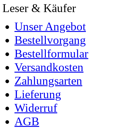
Leser & Käufer
Unser Angebot
Bestellvorgang
Bestellformular
Versandkosten
Zahlungsarten
Lieferung
Widerruf
AGB