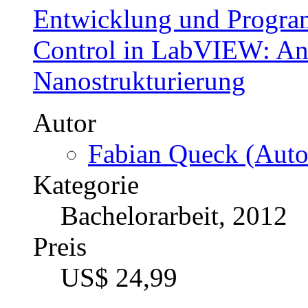
Entwicklung und Progra
Control in LabVIEW: An
Nanostrukturierung
Autor
Fabian Queck (Auto
Kategorie
Bachelorarbeit, 2012
Preis
US$ 24,99