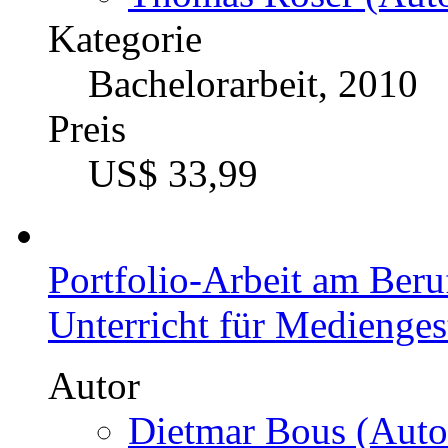
Kategorie
Bachelorarbeit, 2010
Preis
US$ 33,99
Portfolio-Arbeit am Beru
Unterricht für Mediengest
Autor
Dietmar Bous (Auto