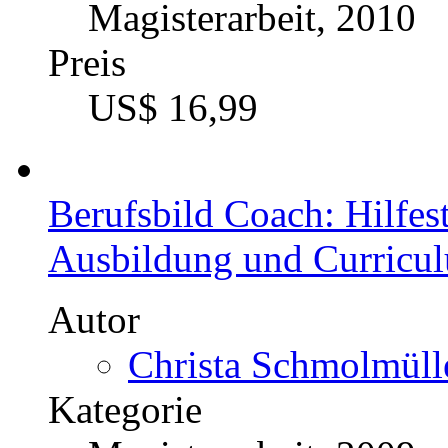
Magisterarbeit, 2010
Preis
US$ 16,99
Berufsbild Coach: Hilfes
Ausbildung und Curricul
Autor
Christa Schmolmülle
Kategorie