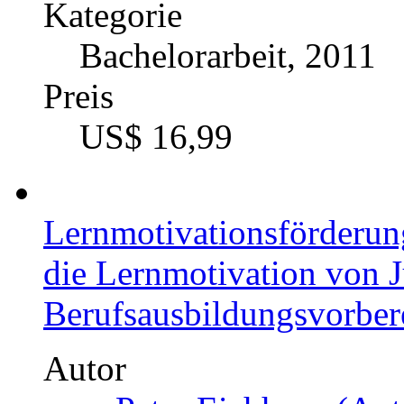
Kategorie
Bachelorarbeit, 2011
Preis
US$ 16,99
Lernmotivationsförderun
die Lernmotivation von J
Berufsausbildungsvorber
Autor