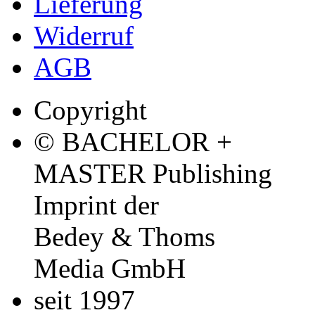
Lieferung
Widerruf
AGB
Copyright
© BACHELOR +
MASTER Publishing
Imprint der
Bedey & Thoms
Media GmbH
seit 1997