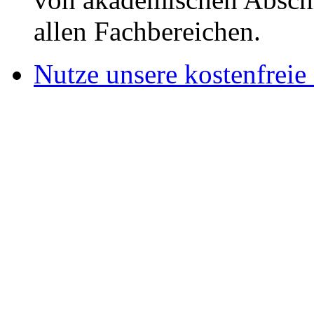
allen Fachbereichen.
Nutze unsere kostenfreie