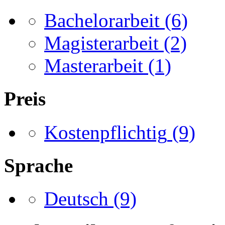
Bachelorarbeit
(6)
Magisterarbeit
(2)
Masterarbeit
(1)
Preis
Kostenpflichtig
(9)
Sprache
Deutsch
(9)