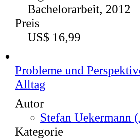
Bachelorarbeit, 2012
Preis
US$ 16,99
Probleme und Perspektiv
Alltag
Autor
Stefan Uekermann (
Kategorie