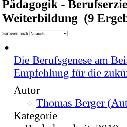
Pädagogik - Berufserzi
Weiterbildung (9 Ergeb
Sortieren nach
Die Berufsgenese am Bei
Empfehlung für die zukü
Autor
Thomas Berger (Aut
Kategorie