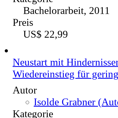
Bachelorarbeit, 2011
Preis
US$ 22,99
Neustart mit Hinderniss
Wiedereinstieg für gering
Autor
Isolde Grabner (Aut
Kategorie