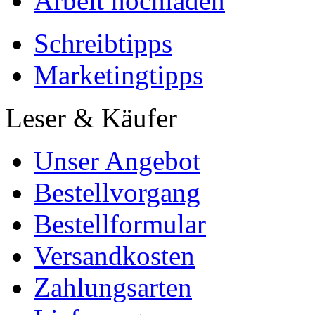
Arbeit hochladen
Schreibtipps
Marketingtipps
Leser & Käufer
Unser Angebot
Bestellvorgang
Bestellformular
Versandkosten
Zahlungsarten