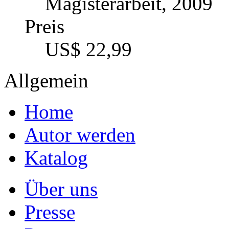
Magisterarbeit, 2009
Preis
US$ 22,99
Allgemein
Home
Autor werden
Katalog
Über uns
Presse