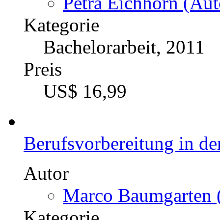
Petra Eichhorn (Aut
Kategorie
Bachelorarbeit, 2011
Preis
US$ 16,99
Berufsvorbereitung in de
Autor
Marco Baumgarten (
Kategorie