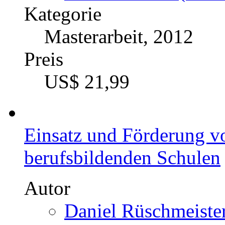
Kategorie
Masterarbeit, 2012
Preis
US$ 21,99
Einsatz und Förderung v
berufsbildenden Schulen
Autor
Daniel Rüschmeister