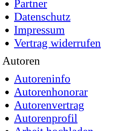
Partner
Datenschutz
Impressum
Vertrag widerrufen
Autoren
Autoreninfo
Autorenhonorar
Autorenvertrag
Autorenprofil