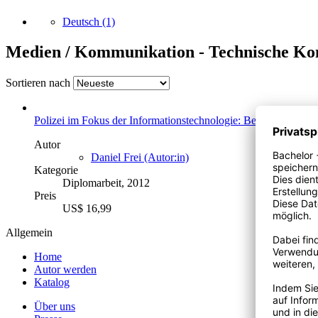
Deutsch
(1)
Medien / Kommunikation - Technische Ko
Sortieren nach
Polizei im Fokus der Informationstechnologie: Bedeutung der I
Autor
Daniel Frei (Autor:in)
Kategorie
Diplomarbeit, 2012
Preis
US$ 16,99
Allgemein
Home
Autor werden
Katalog
Über uns