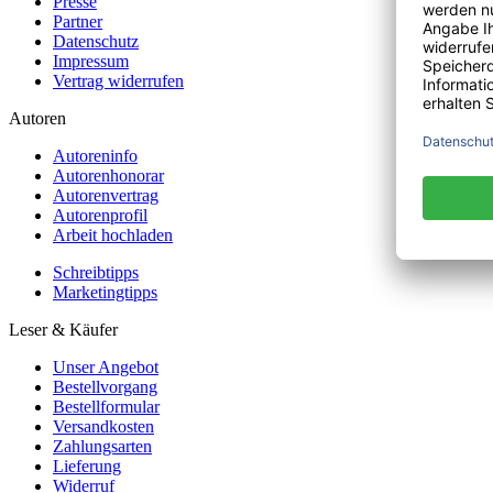
Presse
Partner
Datenschutz
Impressum
Vertrag widerrufen
Autoren
Autoreninfo
Autorenhonorar
Autorenvertrag
Autorenprofil
Arbeit hochladen
Schreibtipps
Marketingtipps
Leser & Käufer
Unser Angebot
Bestellvorgang
Bestellformular
Versandkosten
Zahlungsarten
Lieferung
Widerruf