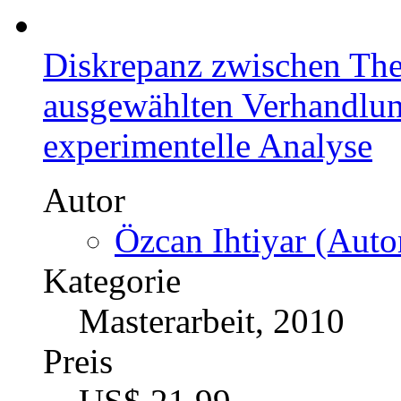
Diskrepanz zwischen The
ausgewählten Verhandlun
experimentelle Analyse
Autor
Özcan Ihtiyar (Autor
Kategorie