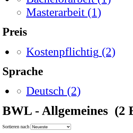
Masterarbeit
(1)
Preis
Kostenpflichtig
(2)
Sprache
Deutsch
(2)
BWL - Allgemeines (2 
Sortieren nach