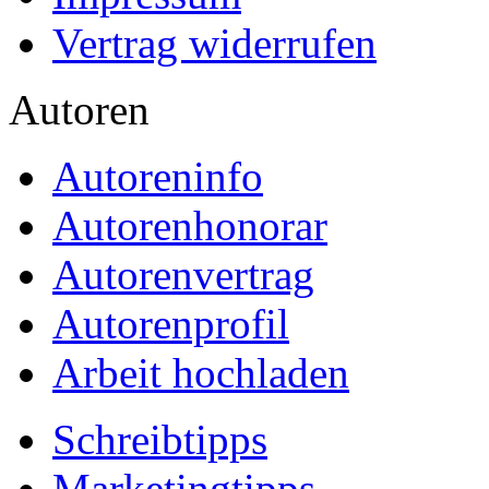
Presse
Partner
Datenschutz
Impressum
Vertrag widerrufen
Autoren
Autoreninfo
Autorenhonorar
Autorenvertrag