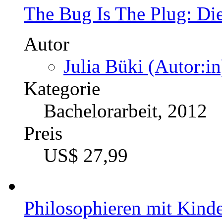
The Bug Is The Plug: Di
Autor
Julia Büki (Autor:in
Kategorie
Bachelorarbeit, 2012
Preis
US$ 27,99
Philosophieren mit Kind