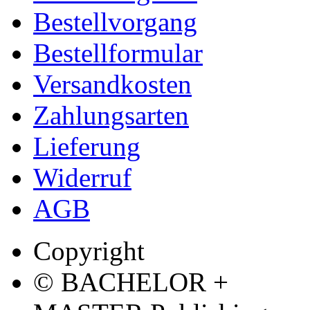
Bestellvorgang
Bestellformular
Versandkosten
Zahlungsarten
Lieferung
Widerruf
AGB
Copyright
© BACHELOR +