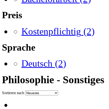
Preis
Kostenpflichtig
(2)
Sprache
Deutsch
(2)
Philosophie - Sonstiges
Sortieren nach