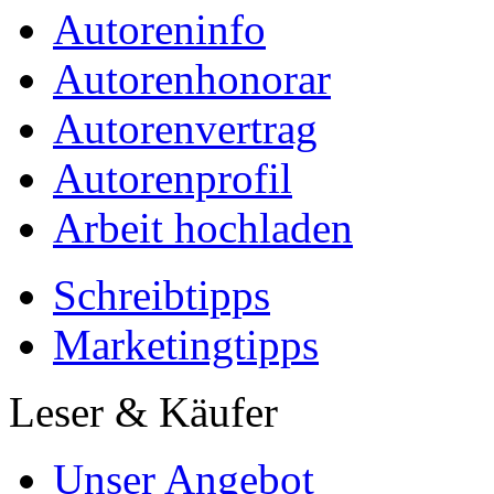
Autoreninfo
Autorenhonorar
Autorenvertrag
Autorenprofil
Arbeit hochladen
Schreibtipps
Marketingtipps
Leser & Käufer
Unser Angebot