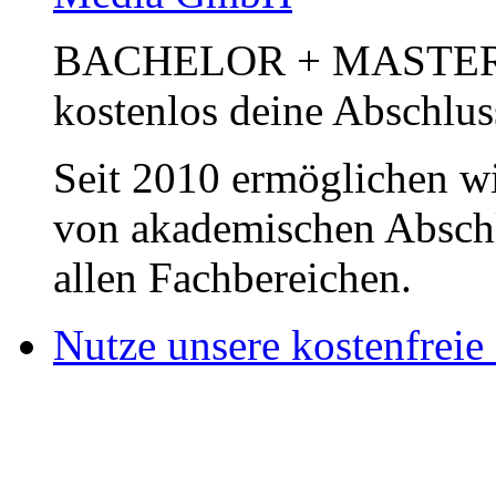
BACHELOR + MASTER Pub
kostenlos deine Abschlus
Seit 2010 ermöglichen wi
von akademischen Abschl
allen Fachbereichen.
Nutze unsere kostenfreie