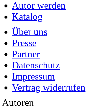
Autor werden
Katalog
Über uns
Presse
Partner
Datenschutz
Impressum
Vertrag widerrufen
Autoren