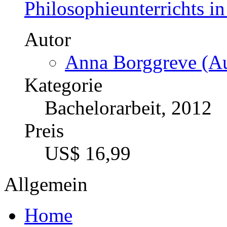
Philosophieunterrichts i
Autor
Anna Borggreve (Au
Kategorie
Bachelorarbeit, 2012
Preis
US$ 16,99
Allgemein
Home