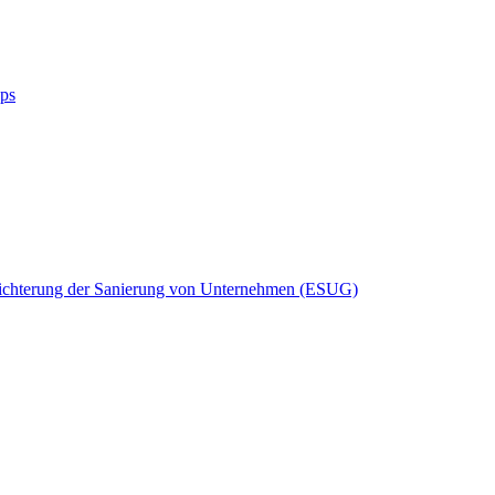
ops
eichterung der Sanierung von Unternehmen (ESUG)