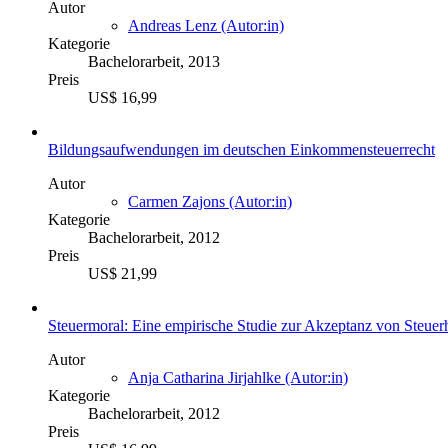
Autor
Andreas Lenz (Autor:in)
Kategorie
Bachelorarbeit, 2013
Preis
US$ 16,99
Bildungsaufwendungen im deutschen Einkommensteuerrecht
Autor
Carmen Zajons (Autor:in)
Kategorie
Bachelorarbeit, 2012
Preis
US$ 21,99
Steuermoral: Eine empirische Studie zur Akzeptanz von Steuer
Autor
Anja Catharina Jirjahlke (Autor:in)
Kategorie
Bachelorarbeit, 2012
Preis