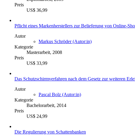
Preis
US$ 36,99
Pflicht eines Markenherstellers zur Belieferung von Online-Sh
Autor
Markus Schröder (Autor:in)
Kategorie
Masterarbeit, 2008
Preis
US$ 33,99
Das Schutzschirmverfahren nach dem Gesetz zur weiteren Erl
Autor
Pascal Bolz (Autor:in)
Kategorie
Bachelorarbeit, 2014
Preis
US$ 24,99
Die Regulierung von Schattenbanken