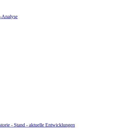
n-Analyse
torie - Stand - aktuelle Entwicklungen