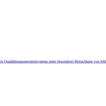
den Qualitätsmanagementsystems unter besonderer Betrachtung von fehl