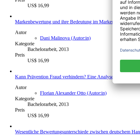
US$ 16,99
Markenbewertung und ihre Bedeutung im Markenrecht
Autor
Dani Malinova (Autor:in)
Kategorie
Bachelorarbeit, 2013
Preis
US$ 16,99
Kann Prävention Fraud verhindern? Eine Analyse der eingeset
Autor
Florian Alexander Otto (Autor:in)
Kategorie
Bachelorarbeit, 2013
Preis
US$ 16,99
Wesentliche Bewertungsunterschiede zwischen deutschem Hand