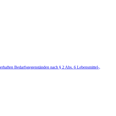
erhaften Bedarfsgegenständen nach § 2 Abs. 6 Lebensmittel-,