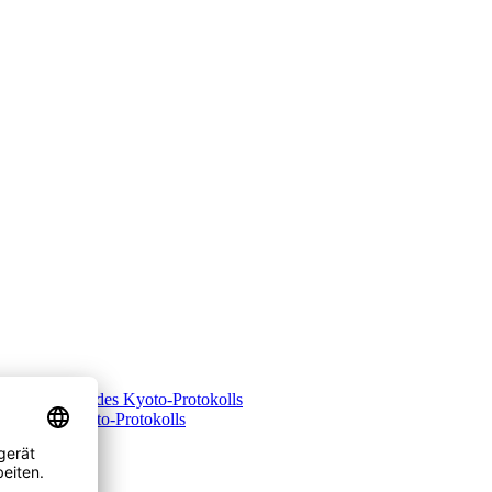
spiel des Kyoto-Protokolls