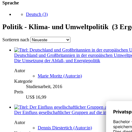
Sprache
Deutsch
(3)
Politik - Klima- und Umweltpolitik (3 Erg
Sortieren nach
Deutschland und Großbritannien in der europäischen Umweltpo
Die Umsetzung der Abfall- und Energiepolitik
Autor
Marie Moritz (Autor:in)
Kategorie
Studienarbeit, 2016
Preis
US$ 16,99
Der Einfluss gesellschaftlicher Gruppen auf die international
Autor
Dennis Diestertich (Autor:in)