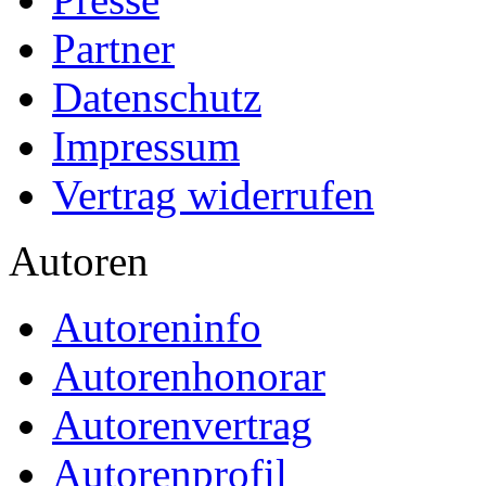
Partner
Datenschutz
Impressum
Vertrag widerrufen
Autoren
Autoreninfo
Autorenhonorar
Autorenvertrag
Autorenprofil