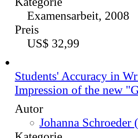
Kategorie
Examensarbeit, 2008
Preis
US$ 32,99
Students' Accuracy in Wr
Impression of the new "
Autor
Johanna Schroeder (
Kategorie