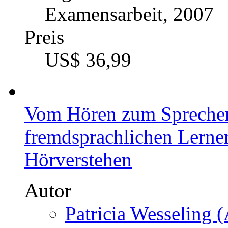
Examensarbeit, 2007
Preis
US$ 36,99
Vom Hören zum Sprechen
fremdsprachlichen Lerne
Hörverstehen
Autor
Patricia Wesseling (