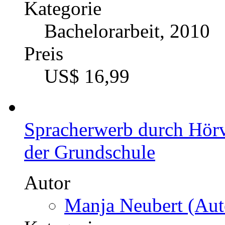
Kategorie
Bachelorarbeit, 2010
Preis
US$ 16,99
Spracherwerb durch Hörve
der Grundschule
Autor
Manja Neubert (Aut