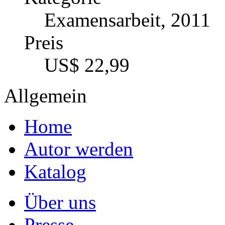
Examensarbeit, 2011
Preis
US$ 22,99
Allgemein
Home
Autor werden
Katalog
Über uns
Presse