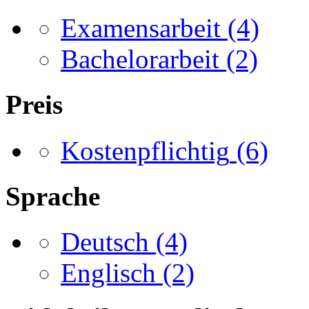
Examensarbeit
(4)
Bachelorarbeit
(2)
Preis
Kostenpflichtig
(6)
Sprache
Deutsch
(4)
Englisch
(2)