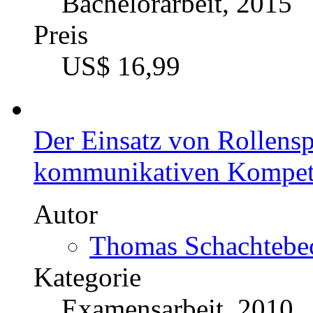
Bachelorarbeit, 2015
Preis
US$ 16,99
Der Einsatz von Rollensp
kommunikativen Kompete
Autor
Thomas Schachtebec
Kategorie
Examensarbeit, 2010