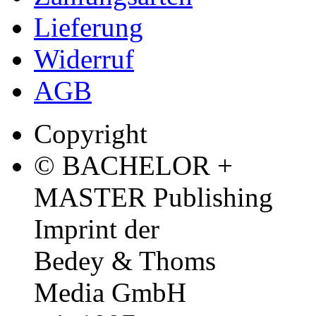
Lieferung
Widerruf
AGB
Copyright
© BACHELOR +
MASTER Publishing
Imprint der
Bedey & Thoms
Media GmbH