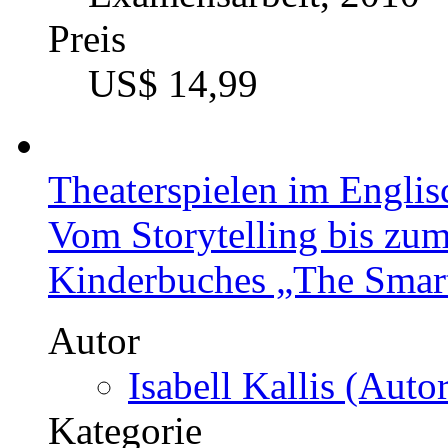
Preis
US$ 14,99
Theaterspielen im Englis
Vom Storytelling bis zum
Kinderbuches „The Smart
Autor
Isabell Kallis (Autor
Kategorie