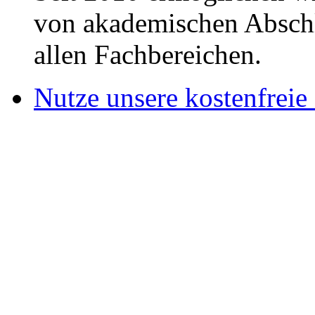
von akademischen Abschl
allen Fachbereichen.
Nutze unsere kostenfreie