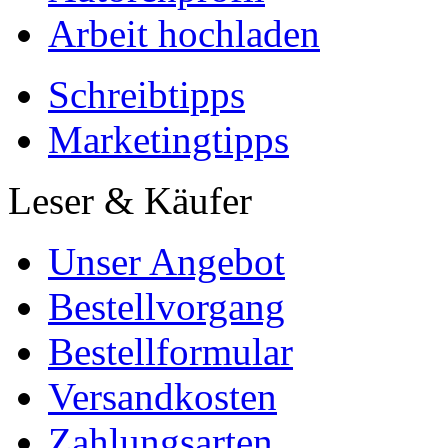
Arbeit hochladen
Schreibtipps
Marketingtipps
Leser & Käufer
Unser Angebot
Bestellvorgang
Bestellformular
Versandkosten
Zahlungsarten