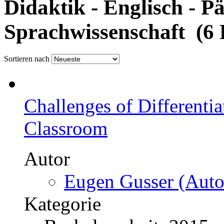
Didaktik - Englisch - P
Sprachwissenschaft (6 
Sortieren nach
Challenges of Differenti
Classroom
Autor
Eugen Gusser (Auto
Kategorie