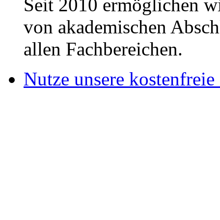
Seit 2010 ermöglichen wi
von akademischen Abschl
allen Fachbereichen.
Nutze unsere kostenfreie