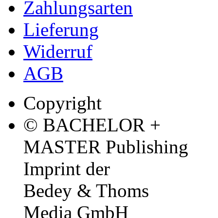
Zahlungsarten
Lieferung
Widerruf
AGB
Copyright
© BACHELOR +
MASTER Publishing
Imprint der
Bedey & Thoms
Media GmbH