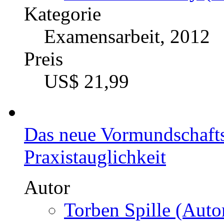
Kategorie
Examensarbeit, 2012
Preis
US$ 21,99
Das neue Vormundschafts
Praxistauglichkeit
Autor
Torben Spille (Autor