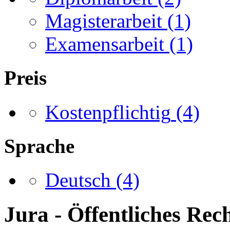
Magisterarbeit
(1)
Examensarbeit
(1)
Preis
Kostenpflichtig
(4)
Sprache
Deutsch
(4)
Jura - Öffentliches Rec