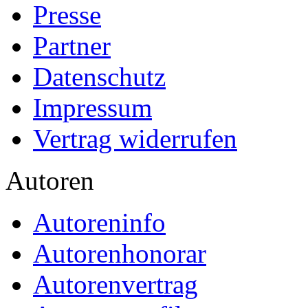
Presse
Partner
Datenschutz
Impressum
Vertrag widerrufen
Autoren
Autoreninfo
Autorenhonorar
Autorenvertrag