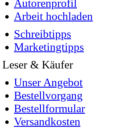
Autorenprofil
Arbeit hochladen
Schreibtipps
Marketingtipps
Leser & Käufer
Unser Angebot
Bestellvorgang
Bestellformular
Versandkosten