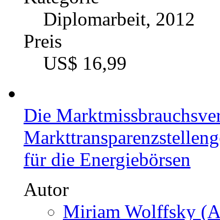
Diplomarbeit, 2012
Preis
US$ 16,99
Die Marktmissbrauchsve
Markttransparenzstellen
für die Energiebörsen
Autor
Miriam Wolffsky (A