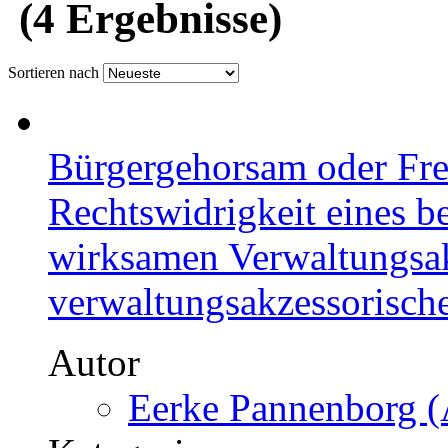
(4 Ergebnisse)
Sortieren nach
Bürgergehorsam oder Fre
Rechtswidrigkeit eines b
wirksamen Verwaltungsa
verwaltungsakzessorisch
Autor
Eerke Pannenborg (