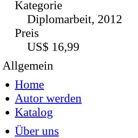
Kategorie
Diplomarbeit, 2012
Preis
US$ 16,99
Allgemein
Home
Autor werden
Katalog
Über uns