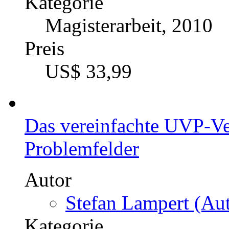
Kategorie
Magisterarbeit, 2010
Preis
US$ 33,99
Das vereinfachte UVP-V
Problemfelder
Autor
Stefan Lampert (Aut
Kategorie