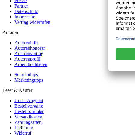
Presse
Partner
Datenschutz
Impressum
Vertrag widerrufen
Autoren
Autoreninfo
Autorenhonorar
Autorenvertrag
Autorenprofil
Arbeit hochladen
Schreibtipps
Marketingtipps
Leser & Käufer
Unser Angebot
Bestellvorgang
Bestellformular
Versandkosten
Zahlungsarten
Lieferung
Widerruf