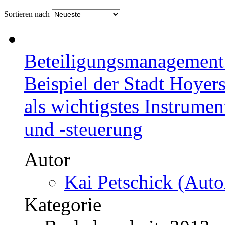
Sortieren nach
Beteiligungsmanagement
Beispiel der Stadt Hoyer
als wichtigstes Instrume
und -steuerung
Autor
Kai Petschick (Auto
Kategorie