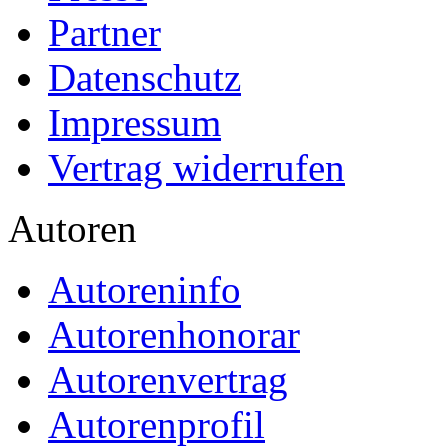
Partner
Datenschutz
Impressum
Vertrag widerrufen
Autoren
Autoreninfo
Autorenhonorar
Autorenvertrag
Autorenprofil