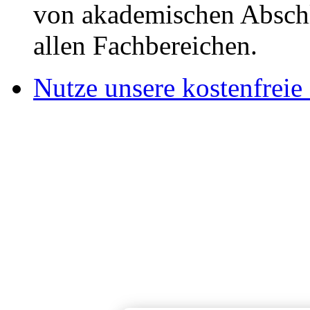
von akademischen Abschl
allen Fachbereichen.
Nutze unsere kostenfreie