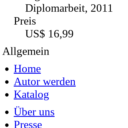
Diplomarbeit, 2011
Preis
US$ 16,99
Allgemein
Home
Autor werden
Katalog
Über uns
Presse