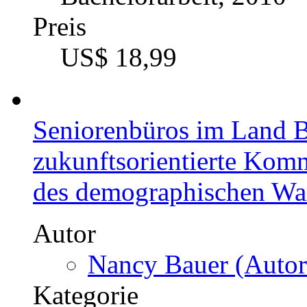
Preis
US$ 18,99
Seniorenbüros im Land B
zukunftsorientierte Kom
des demographischen Wa
Autor
Nancy Bauer (Autor
Kategorie