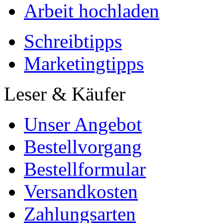
Arbeit hochladen
Schreibtipps
Marketingtipps
Leser & Käufer
Unser Angebot
Bestellvorgang
Bestellformular
Versandkosten
Zahlungsarten