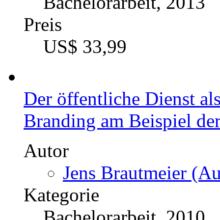
Bachelorarbeit, 2013
Preis
US$ 33,99
Der öffentliche Dienst a
Branding am Beispiel der
Autor
Jens Brautmeier (Au
Kategorie
Bachelorarbeit, 2010