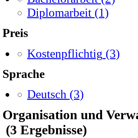
Diplomarbeit
(1)
Preis
Kostenpflichtig
(3)
Sprache
Deutsch
(3)
Organisation und Verwa
(3 Ergebnisse)