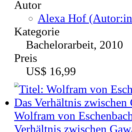
US$ 16,99
Wolfram von Eschenbachs
Verhältnis zwischen Gaw
Autor
Alexander Wimmer (
Kategorie
Bachelorarbeit, 2013
Preis