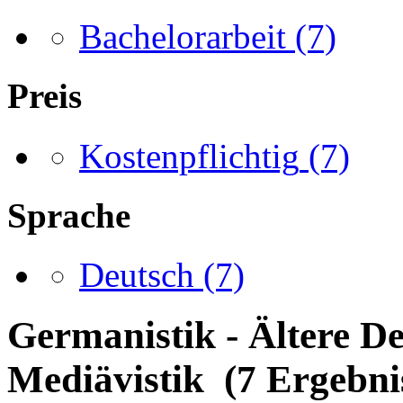
Bachelorarbeit
(7)
Preis
Kostenpflichtig
(7)
Sprache
Deutsch
(7)
Germanistik - Ältere De
Mediävistik (7 Ergebni