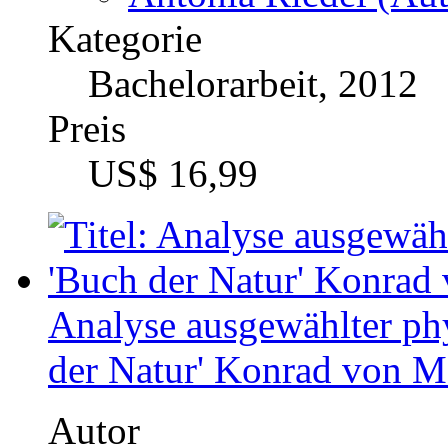
US$ 16,99
Analyse ausgewählter ph
der Natur' Konrad von 
Autor
Jule Ebbing (Autor:
Kategorie
Bachelorarbeit, 2013
Preis