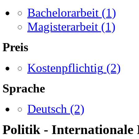
Bachelorarbeit
(1)
Magisterarbeit
(1)
Preis
Kostenpflichtig
(2)
Sprache
Deutsch
(2)
Politik - Internationale