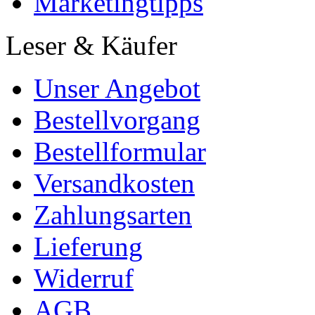
Marketingtipps
Leser & Käufer
Unser Angebot
Bestellvorgang
Bestellformular
Versandkosten
Zahlungsarten
Lieferung
Widerruf
AGB