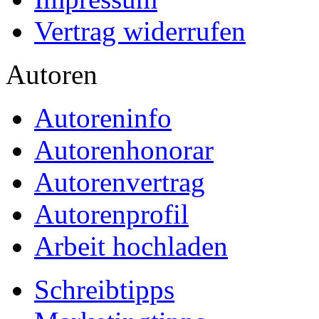
Vertrag widerrufen
Autoren
Autoreninfo
Autorenhonorar
Autorenvertrag
Autorenprofil
Arbeit hochladen
Schreibtipps