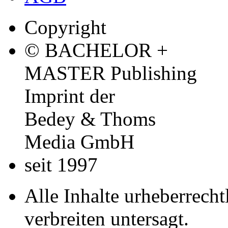
Copyright
© BACHELOR +
MASTER Publishing
Imprint der
Bedey & Thoms
Media GmbH
seit 1997
Alle Inhalte urheberrecht
verbreiten untersagt.