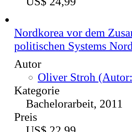
US$ 24,99
Nordkorea vor dem Zusa
politischen Systems Nor
Autor
Oliver Stroh (Autor:
Kategorie
Bachelorarbeit, 2011
Preis
US$ 22,99