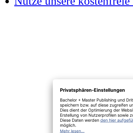
Nutze unsere kostenfreie