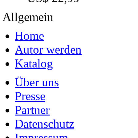
Allgemein
Home
Autor werden
Katalog
Über uns
Presse
Partner
Datenschutz
Impressum