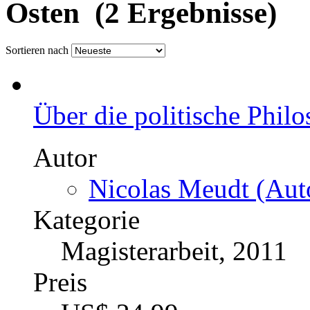
Osten (2 Ergebnisse)
Sortieren nach
Über die politische Phil
Autor
Nicolas Meudt (Auto
Kategorie
Magisterarbeit, 2011
Preis