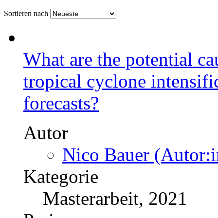
Sortieren nach
What are the potential ca
tropical cyclone intensi
forecasts?
Autor
Nico Bauer (Autor:i
Kategorie
Masterarbeit, 2021