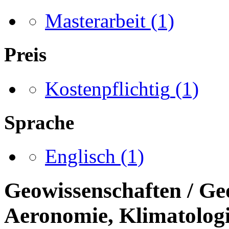
Masterarbeit
(1)
Preis
Kostenpflichtig
(1)
Sprache
Englisch
(1)
Geowissenschaften / Ge
Aeronomie, Klimatologi