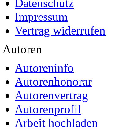
Datenschutz
Impressum
Vertrag widerrufen
Autoren
Autoreninfo
Autorenhonorar
Autorenvertrag
Autorenprofil
Arbeit hochladen