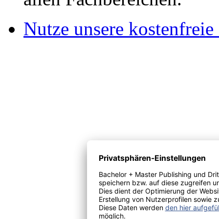
Nutze unsere kostenfreie