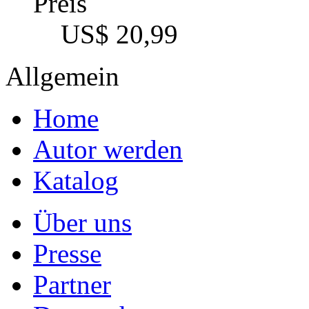
Preis
US$ 20,99
Allgemein
Home
Autor werden
Katalog
Über uns
Presse
Partner