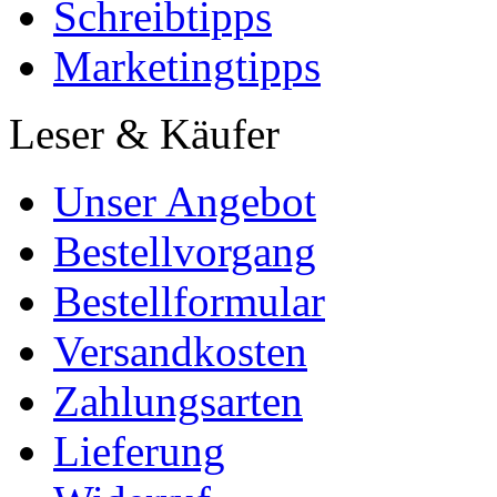
Schreibtipps
Marketingtipps
Leser & Käufer
Unser Angebot
Bestellvorgang
Bestellformular
Versandkosten
Zahlungsarten
Lieferung