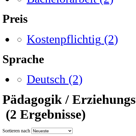
Preis
Kostenpflichtig
(2)
Sprache
Deutsch
(2)
Pädagogik / Erziehungs
(2 Ergebnisse)
Sortieren nach