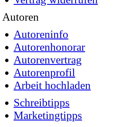
Autoren
Autoreninfo
Autorenhonorar
Autorenvertrag
Autorenprofil
Arbeit hochladen
Schreibtipps
Marketingtipps