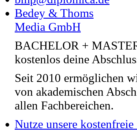
Bedey & Thoms
Media GmbH
BACHELOR + MASTER Pub
kostenlos deine Abschlus
Seit 2010 ermöglichen wi
von akademischen Abschl
allen Fachbereichen.
Nutze unsere kostenfreie