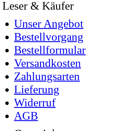
Leser & Käufer
Unser Angebot
Bestellvorgang
Bestellformular
Versandkosten
Zahlungsarten
Lieferung
Widerruf
AGB