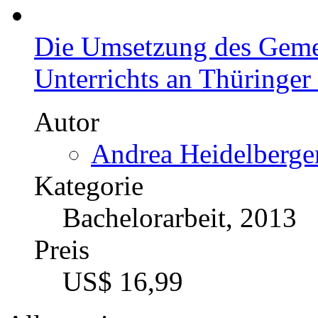
Die Umsetzung des Gemei
Unterrichts an Thüringe
Autor
Andrea Heidelberger
Kategorie
Bachelorarbeit, 2013
Preis
US$ 16,99