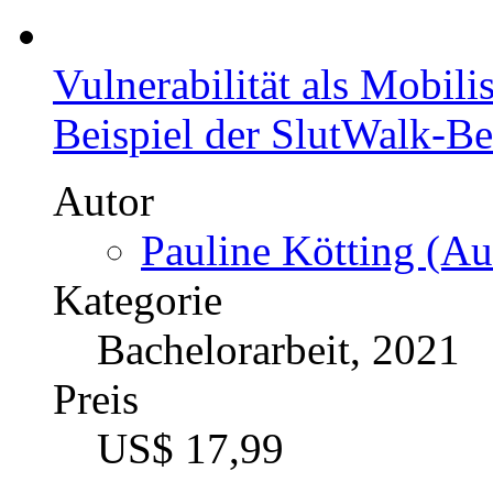
Vulnerabilität als Mobil
Beispiel der SlutWalk-
Autor
Pauline Kötting (Au
Kategorie
Bachelorarbeit, 2021
Preis
US$ 17,99