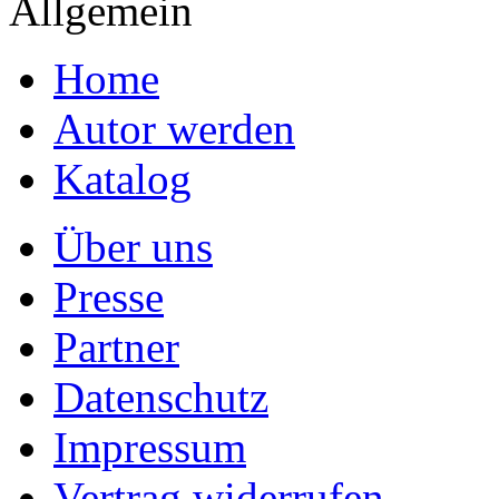
Allgemein
Home
Autor werden
Katalog
Über uns
Presse
Partner
Datenschutz
Impressum
Vertrag widerrufen