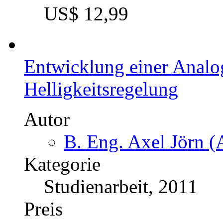
US$ 12,99
Entwicklung einer Analo
Helligkeitsregelung
Autor
B. Eng. Axel Jörn (
Kategorie
Studienarbeit, 2011
Preis