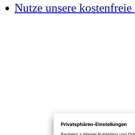
Nutze unsere kostenfreie