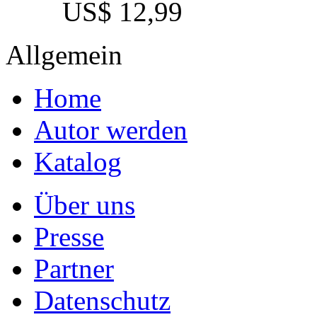
US$ 12,99
Allgemein
Home
Autor werden
Katalog
Über uns
Presse
Partner
Datenschutz