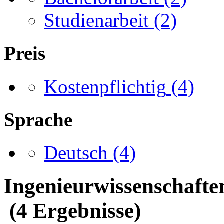
Studienarbeit
(2)
Preis
Kostenpflichtig
(4)
Sprache
Deutsch
(4)
Ingenieurwissenschaft
(4 Ergebnisse)