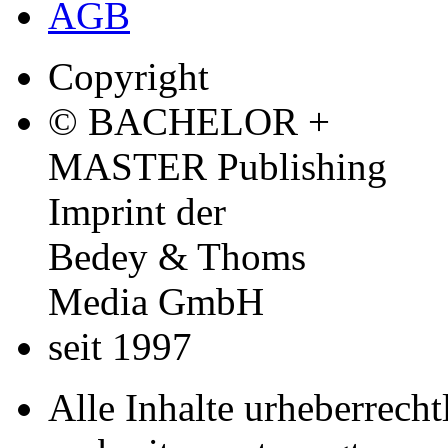
AGB
Copyright
© BACHELOR +
MASTER Publishing
Imprint der
Bedey & Thoms
Media GmbH
seit 1997
Alle Inhalte urheberrecht