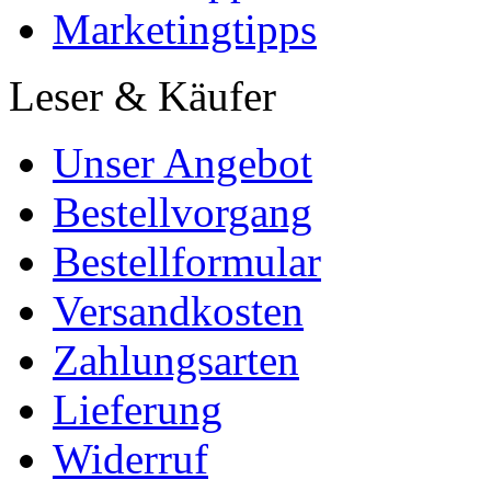
Marketingtipps
Leser & Käufer
Unser Angebot
Bestellvorgang
Bestellformular
Versandkosten
Zahlungsarten
Lieferung
Widerruf