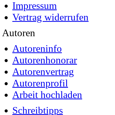
Impressum
Vertrag widerrufen
Autoren
Autoreninfo
Autorenhonorar
Autorenvertrag
Autorenprofil
Arbeit hochladen
Schreibtipps