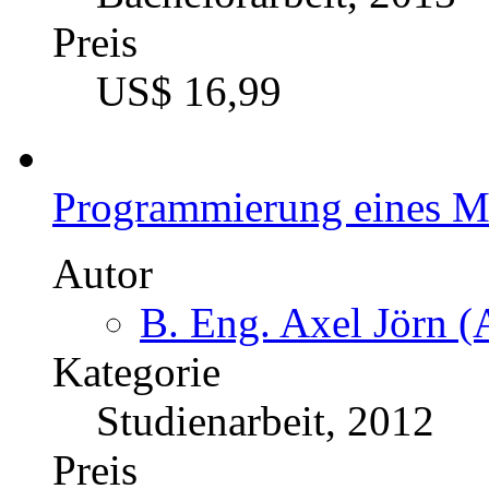
Preis
US$ 16,99
Programmierung eines Mi
Autor
B. Eng. Axel Jörn (
Kategorie
Studienarbeit, 2012
Preis