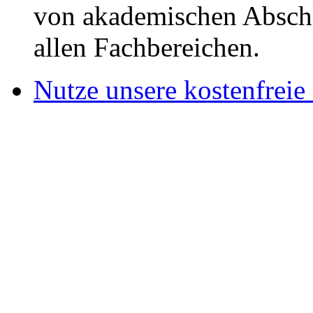
von akademischen Abschl
allen Fachbereichen.
Nutze unsere kostenfreie