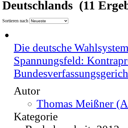
Deutschlands (11 Ergeb
Sortieren nach
Die deutsche Wahlsystemr
Spannungsfeld: Kontrapr
Bundesverfassungsgerich
Autor
Thomas Meißner (Au
Kategorie