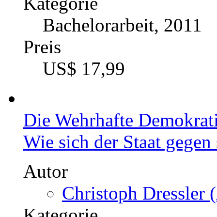
Kategorie
Bachelorarbeit, 2011
Preis
US$ 17,99
Die Wehrhafte Demokrati
Wie sich der Staat gegen
Autor
Christoph Dressler 
Kategorie