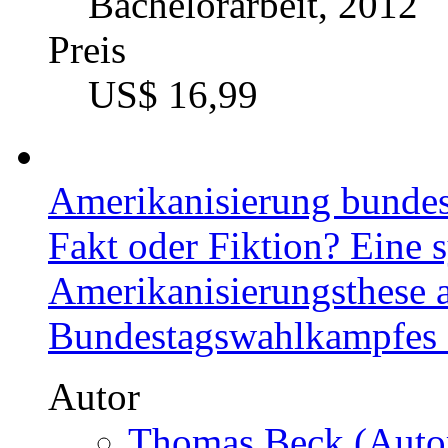
Bachelorarbeit, 2012
Preis
US$ 16,99
Amerikanisierung bunde
Fakt oder Fiktion? Eine 
Amerikanisierungsthese 
Bundestagswahlkampfes
Autor
Thomas Beck (Autor