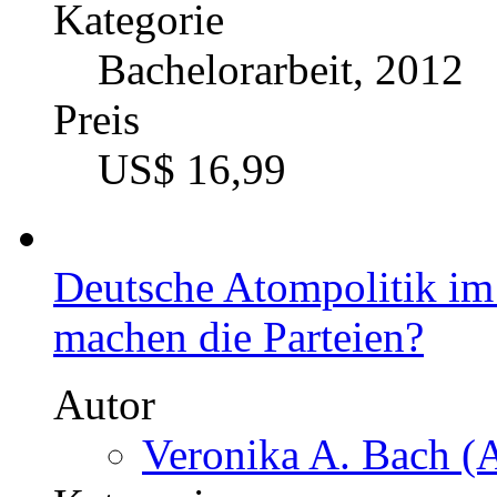
Kategorie
Bachelorarbeit, 2012
Preis
US$ 16,99
Deutsche Atompolitik im
machen die Parteien?
Autor
Veronika A. Bach (A