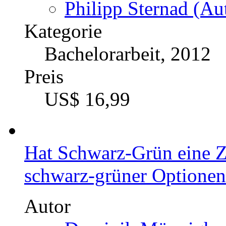
Philipp Sternad (Aut
Kategorie
Bachelorarbeit, 2012
Preis
US$ 16,99
Hat Schwarz-Grün eine 
schwarz-grüner Optionen
Autor