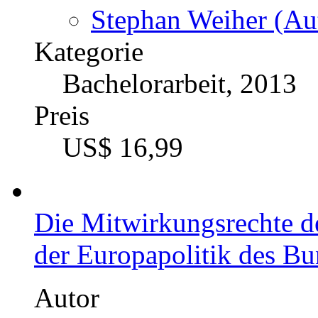
Stephan Weiher (Aut
Kategorie
Bachelorarbeit, 2013
Preis
US$ 16,99
Die Mitwirkungsrechte d
der Europapolitik des B
Autor