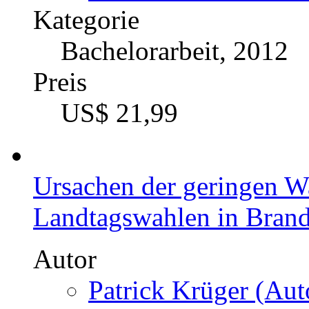
Kategorie
Bachelorarbeit, 2012
Preis
US$ 21,99
Ursachen der geringen Wa
Landtagswahlen in Bran
Autor
Patrick Krüger (Aut