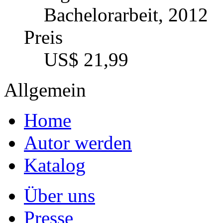
Bachelorarbeit, 2012
Preis
US$ 21,99
Allgemein
Home
Autor werden
Katalog
Über uns
Presse