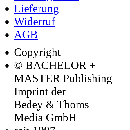
Lieferung
Widerruf
AGB
Copyright
© BACHELOR +
MASTER Publishing
Imprint der
Bedey & Thoms
Media GmbH