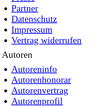
Partner
Datenschutz
Impressum
Vertrag widerrufen
Autoren
Autoreninfo
Autorenhonorar
Autorenvertrag
Autorenprofil