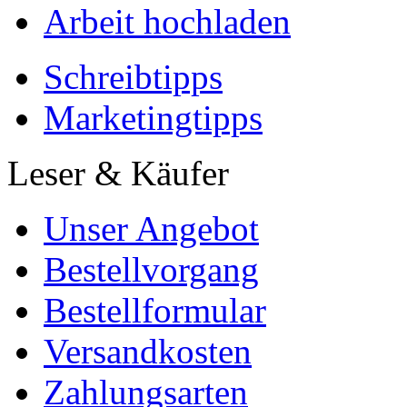
Arbeit hochladen
Schreibtipps
Marketingtipps
Leser & Käufer
Unser Angebot
Bestellvorgang
Bestellformular
Versandkosten
Zahlungsarten