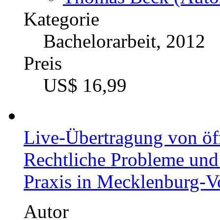
Kategorie
Bachelorarbeit, 2012
Preis
US$ 16,99
Live-Übertragung von öff
Rechtliche Probleme und
Praxis in Mecklenburg-
Autor