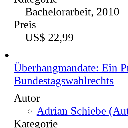
Bachelorarbeit, 2010
Preis
US$ 22,99
Überhangmandate: Ein P
Bundestagswahlrechts
Autor
Adrian Schiebe (Aut
Kategorie