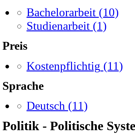
Bachelorarbeit
(10)
Studienarbeit
(1)
Preis
Kostenpflichtig
(11)
Sprache
Deutsch
(11)
Politik - Politische Sys