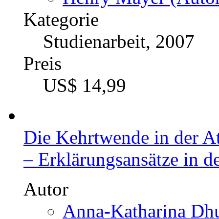
Kategorie
Studienarbeit, 2007
Preis
US$ 14,99
Die Kehrtwende in der A
– Erklärungsansätze in de
Autor
Anna-Katharina Dhu