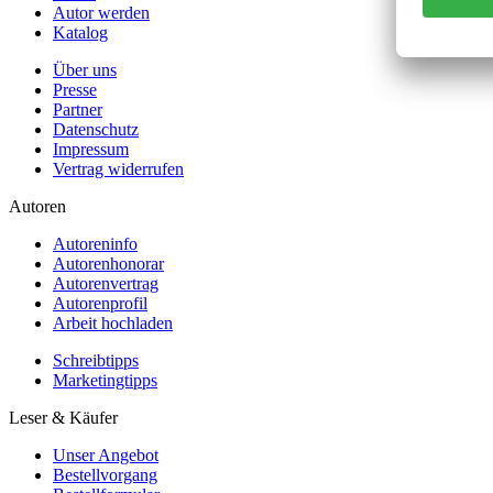
Autor werden
Katalog
Über uns
Presse
Partner
Datenschutz
Impressum
Vertrag widerrufen
Autoren
Autoreninfo
Autorenhonorar
Autorenvertrag
Autorenprofil
Arbeit hochladen
Schreibtipps
Marketingtipps
Leser & Käufer
Unser Angebot
Bestellvorgang