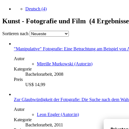
Deutsch
(4)
Kunst - Fotografie und Film (4 Ergebnisse
Sortieren nach
"Manipulative" Fotografie: Eine Betrachtung am Beispiel von
Autor
Mireille Murkowski (Autor:in)
Kategorie
Bachelorarbeit, 2008
Preis
US$ 14,99
Zur Glaubwürdigkeit der Fotografie: Die Suche nach dem Wahrh
Autor
Leon Engler (Autor:in)
Kategorie
Bachelorarbeit, 2011