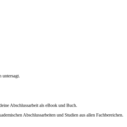
n untersagt.
ine Abschlussarbeit als eBook und Buch.
akademischen Abschlussarbeiten und Studien aus allen Fachbereichen.