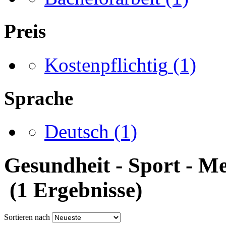
Preis
Kostenpflichtig
(1)
Sprache
Deutsch
(1)
Gesundheit - Sport - 
(1 Ergebnisse)
Sortieren nach