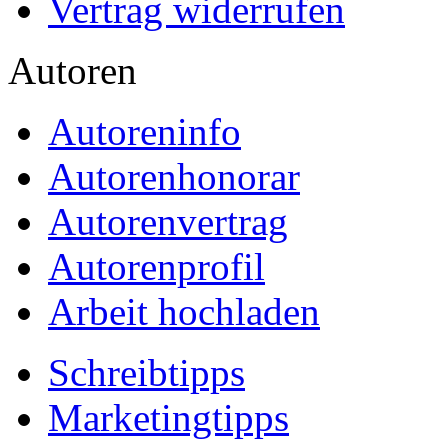
Vertrag widerrufen
Autoren
Autoreninfo
Autorenhonorar
Autorenvertrag
Autorenprofil
Arbeit hochladen
Schreibtipps
Marketingtipps