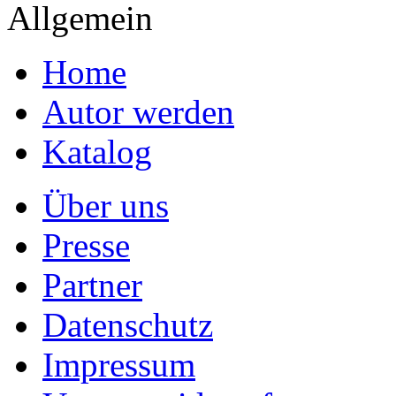
Allgemein
Home
Autor werden
Katalog
Über uns
Presse
Partner
Datenschutz
Impressum