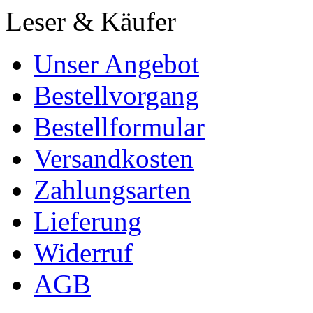
Leser & Käufer
Unser Angebot
Bestellvorgang
Bestellformular
Versandkosten
Zahlungsarten
Lieferung
Widerruf
AGB