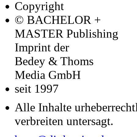
Copyright
© BACHELOR +
MASTER Publishing
Imprint der
Bedey & Thoms
Media GmbH
seit 1997
Alle Inhalte urheberrecht
verbreiten untersagt.