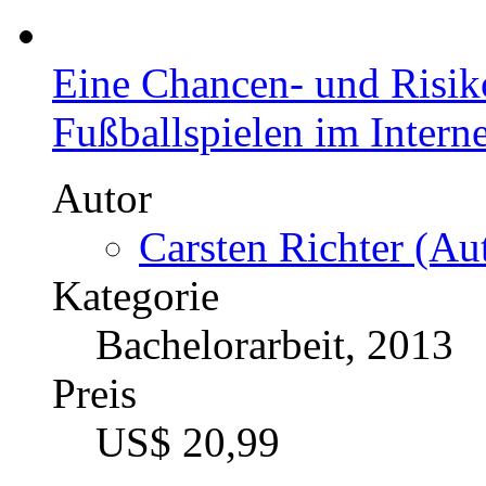
Eine Chancen- und Risik
Fußballspielen im Interne
Autor
Carsten Richter (Aut
Kategorie
Bachelorarbeit, 2013
Preis
US$ 20,99