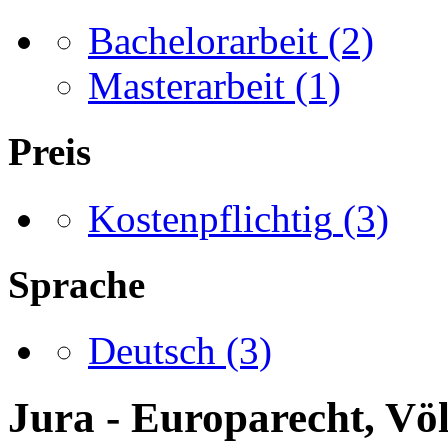
Bachelorarbeit
(2)
Masterarbeit
(1)
Preis
Kostenpflichtig
(3)
Sprache
Deutsch
(3)
Jura - Europarecht, Völ