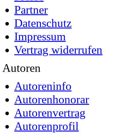
Partner
Datenschutz
Impressum
Vertrag widerrufen
Autoren
Autoreninfo
Autorenhonorar
Autorenvertrag
Autorenprofil