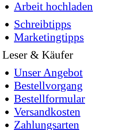
Arbeit hochladen
Schreibtipps
Marketingtipps
Leser & Käufer
Unser Angebot
Bestellvorgang
Bestellformular
Versandkosten
Zahlungsarten