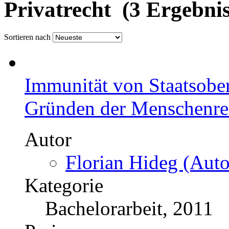
Privatrecht (3 Ergebnis
Sortieren nach
Immunität von Staatsobe
Gründen der Menschenre
Autor
Florian Hideg (Auto
Kategorie
Bachelorarbeit, 2011