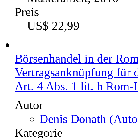
Preis
US$ 22,99
Börsenhandel in der Rom
Vertragsanknüpfung für d
Art. 4 Abs. 1 lit. h Rom-
Autor
Denis Donath (Autor
Kategorie