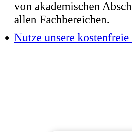
von akademischen Abschl
allen Fachbereichen.
Nutze unsere kostenfreie