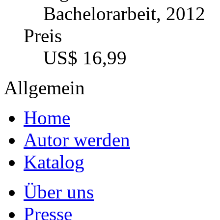
Bachelorarbeit, 2012
Preis
US$ 16,99
Allgemein
Home
Autor werden
Katalog
Über uns
Presse