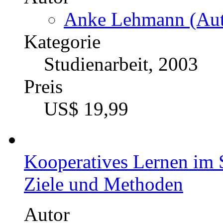
Anke Lehmann (Aut
Kategorie
Studienarbeit, 2003
Preis
US$ 19,99
Kooperatives Lernen im 
Ziele und Methoden
Autor