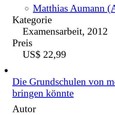
Matthias Aumann (A
Kategorie
Examensarbeit, 2012
Preis
US$ 22,99
Die Grundschulen von mo
bringen könnte
Autor