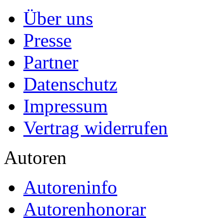
Über uns
Presse
Partner
Datenschutz
Impressum
Vertrag widerrufen
Autoren
Autoreninfo
Autorenhonorar