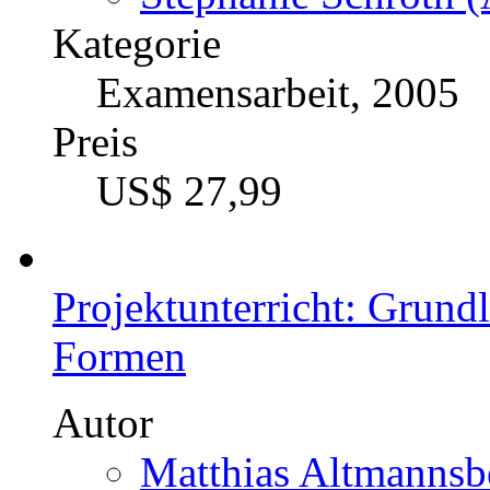
Kategorie
Examensarbeit, 2005
Preis
US$ 27,99
Projektunterricht: Grund
Formen
Autor
Matthias Altmannsbe