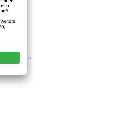
render Rückblick