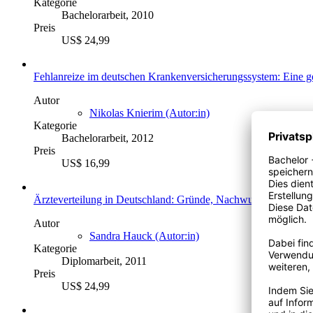
Kategorie
Bachelorarbeit, 2010
Preis
US$ 24,99
Fehlanreize im deutschen Krankenversicherungssystem: Eine 
Autor
Nikolas Knierim (Autor:in)
Kategorie
Bachelorarbeit, 2012
Preis
US$ 16,99
Ärzteverteilung in Deutschland: Gründe, Nachwuchsmotivation
Autor
Sandra Hauck (Autor:in)
Kategorie
Diplomarbeit, 2011
Preis
US$ 24,99