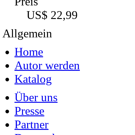
Preis
US$ 22,99
Allgemein
Home
Autor werden
Katalog
Über uns
Presse
Partner