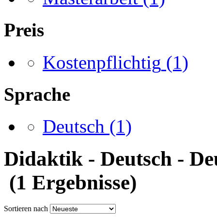
Preis
Kostenpflichtig
(1)
Sprache
Deutsch
(1)
Didaktik - Deutsch - D
(1 Ergebnisse)
Sortieren nach