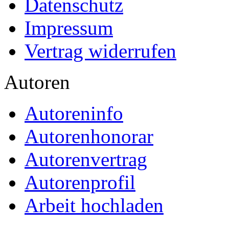
Datenschutz
Impressum
Vertrag widerrufen
Autoren
Autoreninfo
Autorenhonorar
Autorenvertrag
Autorenprofil
Arbeit hochladen