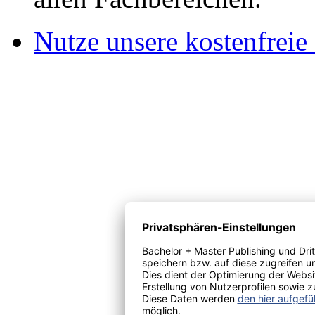
Nutze unsere kostenfreie