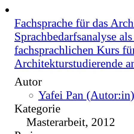
Fachsprache für das Arch
Sprachbedarfsanalyse als
fachsprachlichen Kurs fü
Architekturstudierende a
Autor
Yafei Pan (Autor:in
Kategorie
Masterarbeit, 2012