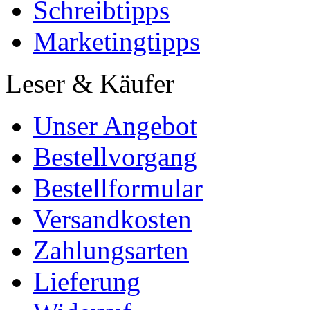
Schreibtipps
Marketingtipps
Leser & Käufer
Unser Angebot
Bestellvorgang
Bestellformular
Versandkosten
Zahlungsarten
Lieferung