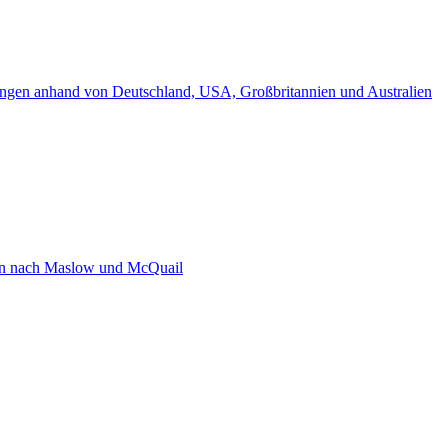
lungen anhand von Deutschland, USA, Großbritannien und Australien
en nach Maslow und McQuail