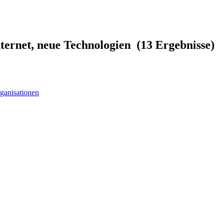
ernet, neue Technologien (13 Ergebnisse)
ganisationen