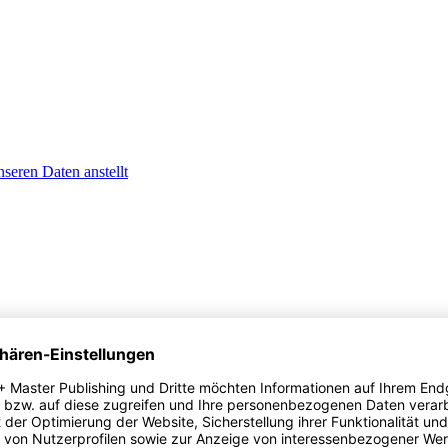
seren Daten anstellt