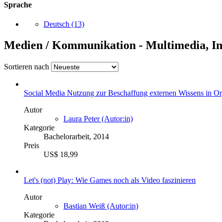
Sprache
Deutsch
(13)
Medien / Kommunikation - Multimedia, Int
Sortieren nach
Social Media Nutzung zur Beschaffung externen Wissens in Or
Autor
Laura Peter (Autor:in)
Kategorie
Bachelorarbeit, 2014
Preis
US$ 18,99
Let's (not) Play: Wie Games noch als Video faszinieren
Autor
Bastian Weiß (Autor:in)
Kategorie