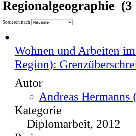
Regionalgeographie (3 
Sortieren nach
Wohnen und Arbeiten im
Region): Grenzüberschrei
Autor
Andreas Hermanns (
Kategorie
Diplomarbeit, 2012