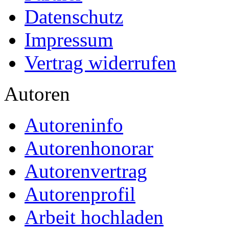
Datenschutz
Impressum
Vertrag widerrufen
Autoren
Autoreninfo
Autorenhonorar
Autorenvertrag
Autorenprofil
Arbeit hochladen