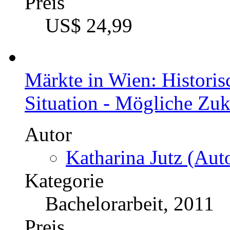
Preis
US$ 24,99
Märkte in Wien: Historis
Situation - Mögliche Zuk
Autor
Katharina Jutz (Auto
Kategorie
Bachelorarbeit, 2011
Preis