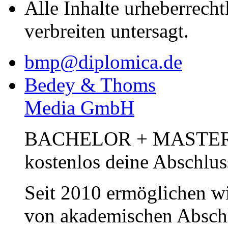
Alle Inhalte urheberrecht
verbreiten untersagt.
bmp@diplomica.de
Bedey & Thoms
Media GmbH
BACHELOR + MASTER Pub
kostenlos deine Abschlus
Seit 2010 ermöglichen wi
von akademischen Abschl