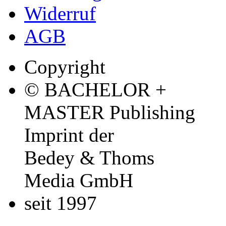
Widerruf
AGB
Copyright
© BACHELOR +
MASTER Publishing
Imprint der
Bedey & Thoms
Media GmbH
seit 1997