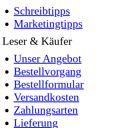
Schreibtipps
Marketingtipps
Leser & Käufer
Unser Angebot
Bestellvorgang
Bestellformular
Versandkosten
Zahlungsarten
Lieferung