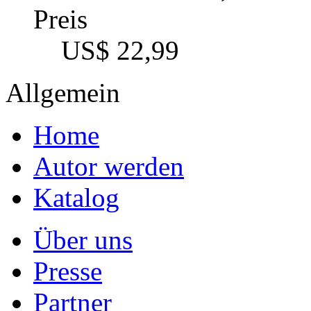
Preis
US$ 22,99
Allgemein
Home
Autor werden
Katalog
Über uns
Presse
Partner