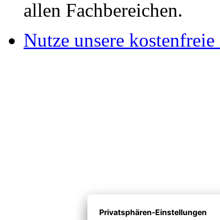
allen Fachbereichen.
Nutze unsere kostenfreie