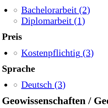
Bachelorarbeit
(2)
Diplomarbeit
(1)
Preis
Kostenpflichtig
(3)
Sprache
Deutsch
(3)
Geowissenschaften / Ge