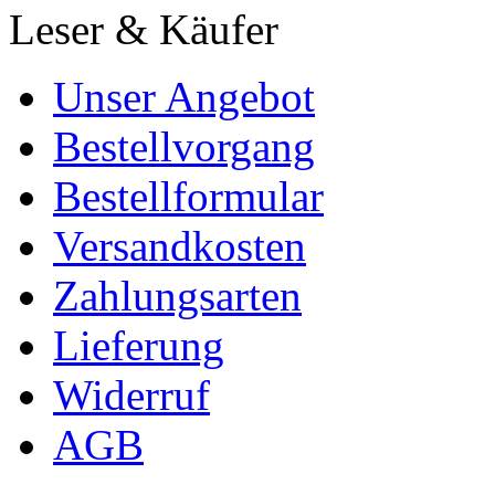
Leser & Käufer
Unser Angebot
Bestellvorgang
Bestellformular
Versandkosten
Zahlungsarten
Lieferung
Widerruf
AGB