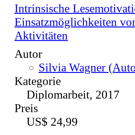
Intrinsische Lesemotiva
Einsatzmöglichkeiten von
Aktivitäten
Autor
Silvia Wagner (Auto
Kategorie
Diplomarbeit, 2017
Preis
US$ 24,99