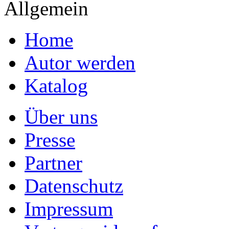
Allgemein
Home
Autor werden
Katalog
Über uns
Presse
Partner
Datenschutz
Impressum