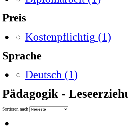
Preis
Kostenpflichtig
(1)
Sprache
Deutsch
(1)
Pädagogik - Leseerzieh
Sortieren nach