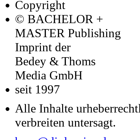
Copyright
© BACHELOR +
MASTER Publishing
Imprint der
Bedey & Thoms
Media GmbH
seit 1997
Alle Inhalte urheberrecht
verbreiten untersagt.