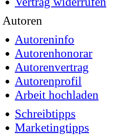
Vertrag widerrufen
Autoren
Autoreninfo
Autorenhonorar
Autorenvertrag
Autorenprofil
Arbeit hochladen
Schreibtipps
Marketingtipps