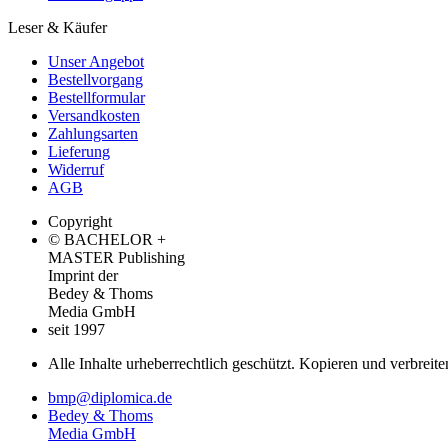
Leser & Käufer
Unser Angebot
Bestellvorgang
Bestellformular
Versandkosten
Zahlungsarten
Lieferung
Widerruf
AGB
Copyright
© BACHELOR +
MASTER Publishing
Imprint der
Bedey & Thoms
Media GmbH
seit 1997
Alle Inhalte urheberrechtlich geschützt. Kopieren und verbreite
bmp@diplomica.de
Bedey & Thoms
Media GmbH