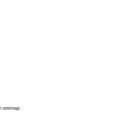
n untersagt.