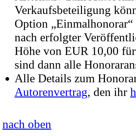
Verkaufsbeteiligung könn
Option „Einmalhonorar“ w
nach erfolgter Veröffent
Höhe von EUR 10,00 für 
sind dann alle Honoraran
Alle Details zum Honorar
Autorenvertrag
, den ihr
h
nach oben