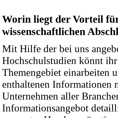
Worin liegt der Vorteil fü
wissenschaftlichen Absch
Mit Hilfe der bei uns ange
Hochschulstudien könnt ihr 
Themengebiet einarbeiten u
enthaltenen Informationen 
Unternehmen aller Branchen
Informationsangebot detail