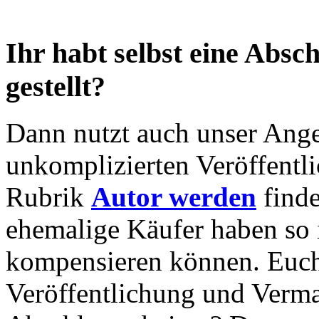
Ihr habt selbst eine Absch
gestellt?
Dann nutzt auch unser Ange
unkomplizierten Veröffentl
Rubrik
Autor werden
finde
ehemalige Käufer haben so 
kompensieren können. Euch 
Veröffentlichung und Verma