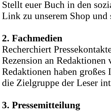
Stellt euer Buch in den soz
Link zu unserem Shop und s
2. Fachmedien
Recherchiert Pressekontakt
Rezension an Redaktionen 
Redaktionen haben großes In
die Zielgruppe der Leser int
3. Pressemitteilung