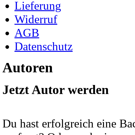
Lieferung
Widerruf
AGB
Datenschutz
Autoren
Jetzt Autor werden
Du hast erfolgreich eine Ba