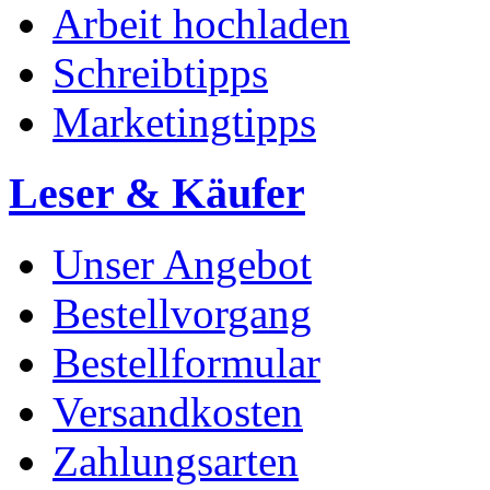
Arbeit hochladen
Schreibtipps
Marketingtipps
Leser & Käufer
Unser Angebot
Bestellvorgang
Bestellformular
Versandkosten
Zahlungsarten