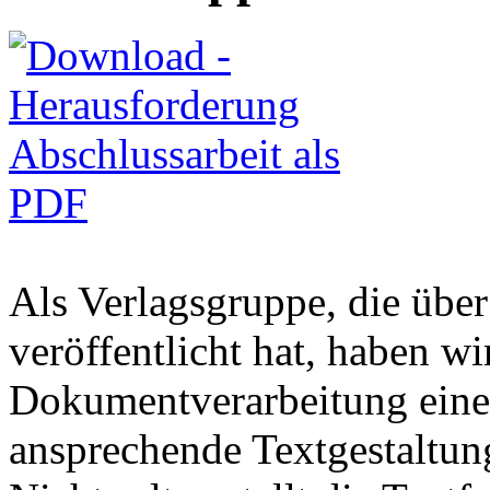
Als Verlagsgruppe, die übe
veröffentlicht hat, haben wi
Dokumentverarbeitung einen
ansprechende Textgestaltun