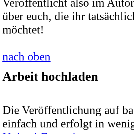
Veröffentlicht also im Auto
über euch, die ihr tatsächl
möchtet!
nach oben
Arbeit hochladen
Die Veröffentlichung auf ba
einfach und erfolgt in weni