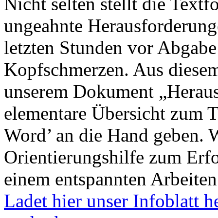
Nicht selten stellt die Text
ungeahnte Herausforderunge
letzten Stunden vor Abgabe 
Kopfschmerzen. Aus diesem
unserem Dokument „Herausf
elementare Übersicht zum T
Word’ an die Hand geben. W
Orientierungshilfe zum Erfo
einem entspannten Arbeiten
Ladet hier unser Infoblatt 