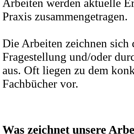
Arbeiten werden aktuelle E
Praxis zusammengetragen.
Die Arbeiten zeichnen sich 
Fragestellung und/oder durc
aus. Oft liegen zu dem kon
Fachbücher vor.
Was zeichnet unsere Arbe