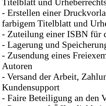
Titelblatt und Urheberrecht
- Erstellen einer Druckvorla
farbigem Titelblatt und Urh
- Zuteilung einer ISBN für
- Lagerung und Speicherung
- Zusendung eines Freiexem
Autoren
- Versand der Arbeit, Zahl
Kundensupport
- Faire Beteiligung an den 