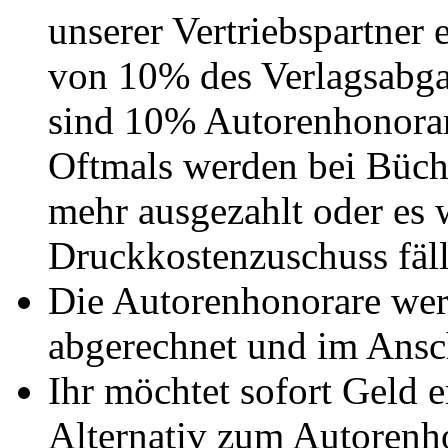
unserer Vertriebspartner 
von 10% des Verlagsabga
sind 10% Autorenhonorar 
Oftmals werden bei Büch
mehr ausgezahlt oder es 
Druckkostenzuschuss fäll
Die Autorenhonorare werd
abgerechnet und im Ansc
Ihr möchtet sofort Geld e
Alternativ zum Autorenho