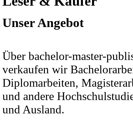
Leser & Käufer
Unser Angebot
Über bachelor-master-publi
verkaufen wir Bachelorarbei
Diplomarbeiten, Magisterar
und andere Hochschulstudie
und Ausland.