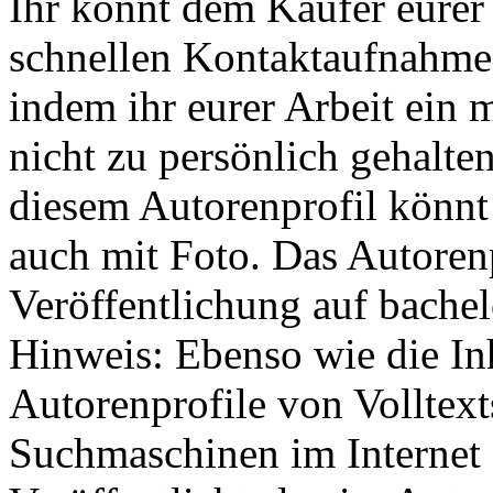
Ihr könnt dem Käufer eurer 
schnellen Kontaktaufnahme 
indem ihr eurer Arbeit ein m
nicht zu persönlich gehalten
diesem Autorenprofil könnt 
auch mit Foto. Das Autorenp
Veröffentlichung auf bachel
Hinweis: Ebenso wie die In
Autorenprofile von Volltex
Suchmaschinen im Internet