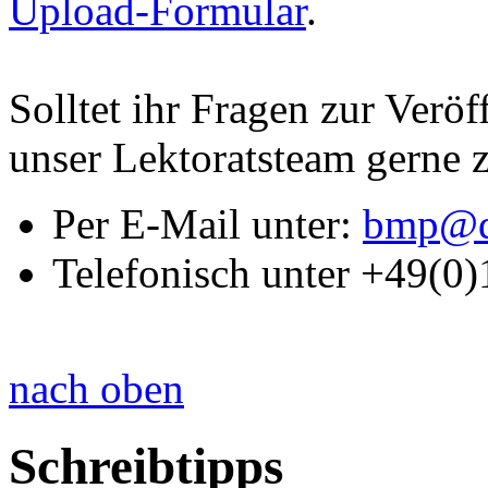
Upload-Formular
.
Solltet ihr Fragen zur Veröf
unser Lektoratsteam gerne 
Per E-Mail unter:
bmp@d
Telefonisch unter +49(0
nach oben
Schreibtipps