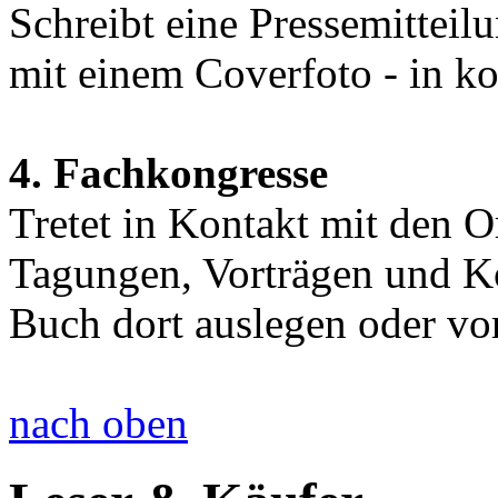
Schreibt eine Pressemitteil
mit einem Coverfoto - in ko
4. Fachkongresse
Tretet in Kontakt mit den 
Tagungen, Vorträgen und Kon
Buch dort auslegen oder vor
nach oben