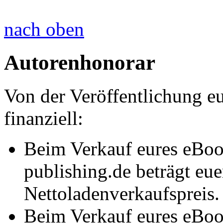
nach oben
Autorenhonorar
Von der Veröffentlichung eur
finanziell:
Beim Verkauf eures eBoo
publishing.de beträgt e
Nettoladenverkaufspreis.
Beim Verkauf eures eBoo