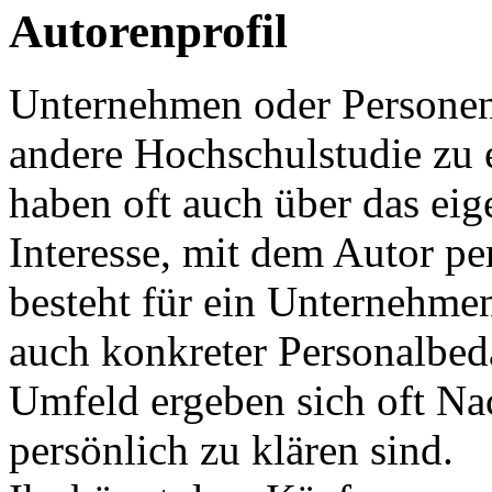
Autorenprofil
Unternehmen oder Personen,
andere Hochschulstudie zu
haben oft auch über das eig
Interesse, mit dem Autor pe
besteht für ein Unternehmen
auch konkreter Personalbed
Umfeld ergeben sich oft Na
persönlich zu klären sind.