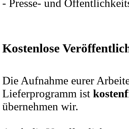
- Presse- und Öffentlichkeit
Kostenlose Veröffentli
Die Aufnahme eurer Arbeite
Lieferprogramm ist
kostenf
übernehmen wir.