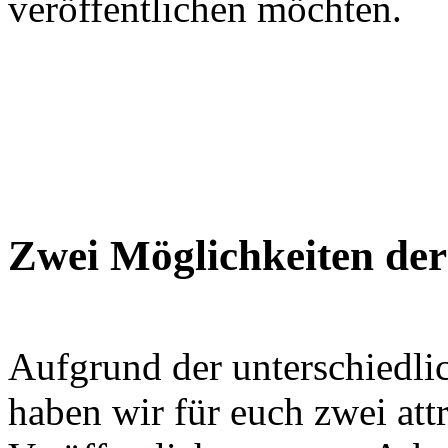
veröffentlichen möchten.
Zwei Möglichkeiten de
Aufgrund der unterschiedl
haben wir für euch zwei att