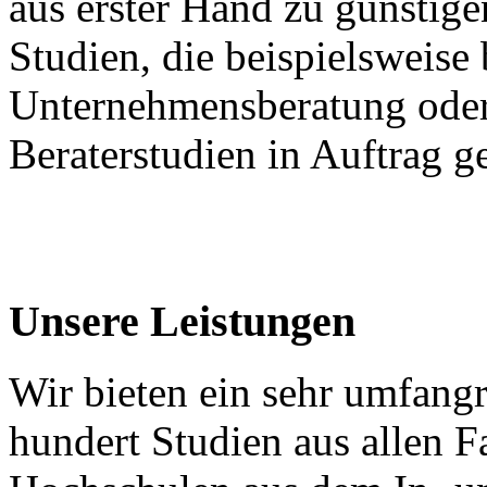
aus erster Hand zu günstig
Studien, die beispielsweise 
Unternehmensberatung oder
Beraterstudien in Auftrag 
Unsere Leistungen
Wir bieten ein sehr umfang
hundert Studien aus allen 