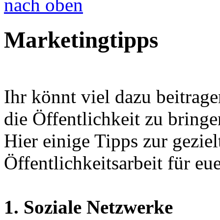
nach oben
Marketingtipps
Ihr könnt viel dazu beitrag
die Öffentlichkeit zu bringe
Hier einige Tipps zur gezie
Öffentlichkeitsarbeit für eu
1. Soziale Netzwerke