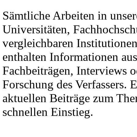
Sämtliche Arbeiten in uns
Universitäten, Fachhochsch
vergleichbaren Institutione
enthalten Informationen au
Fachbeiträgen, Interviews o
Forschung des Verfassers. Ei
aktuellen Beiträge zum The
schnellen Einstieg.