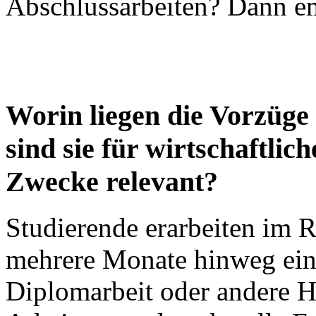
Abschlussarbeiten? Dann em
Worin liegen die Vorzüge 
sind sie für wirtschaftlic
Zwecke relevant?
Studierende erarbeiten im
mehrere Monate hinweg eine
Diplomarbeit oder andere H