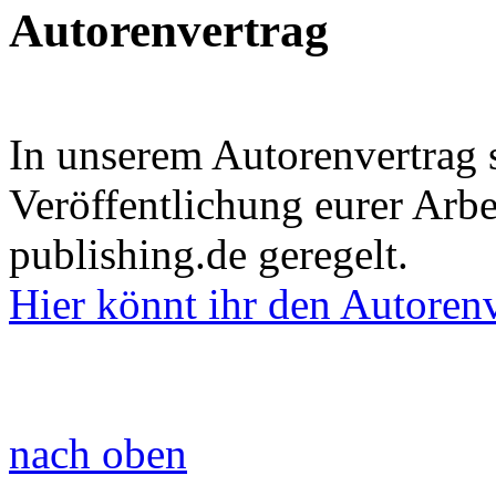
Autorenvertrag
In unserem Autorenvertrag s
Veröffentlichung eurer Arbe
publishing.de geregelt.
Hier könnt ihr den Autorenv
nach oben