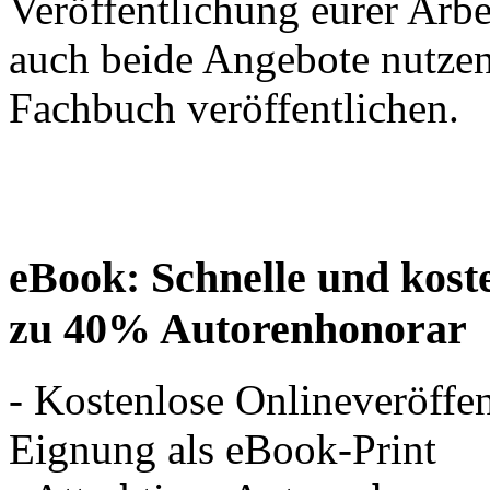
Veröffentlichung eurer Arbe
auch beide Angebote nutzen
Fachbuch veröffentlichen.
eBook: Schnelle und koste
zu 40% Autorenhonorar
- Kostenlose Onlineveröffe
Eignung als eBook-Print