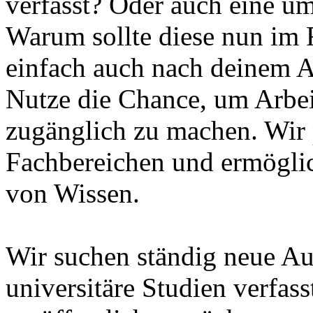
verfasst? Oder auch eine u
Warum sollte diese nun im R
einfach auch nach deinem A
Nutze die Chance, um Arbei
zugänglich zu machen. Wir p
Fachbereichen und ermöglic
von Wissen.
Wir suchen ständig neue Au
universitäre Studien verfas