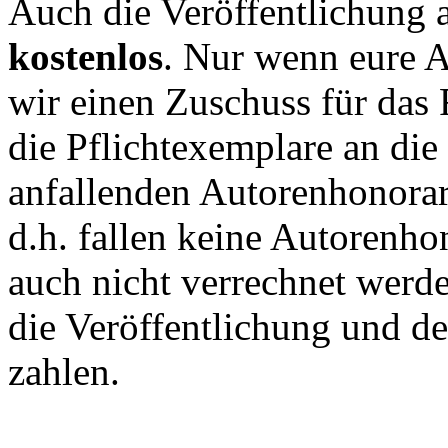
Auch die Veröffentlichung a
kostenlos
. Nur wenn eure A
wir einen Zuschuss für das
die Pflichtexemplare an di
anfallenden Autorenhonorar.
d.h. fallen keine Autorenho
auch nicht verrechnet werden
die Veröffentlichung und de
zahlen.