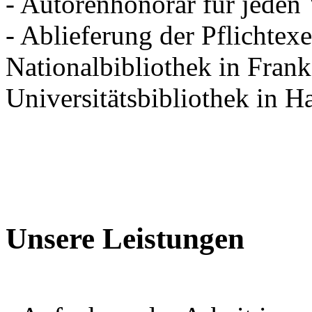
- Autorenhonorar für jeden
- Ablieferung der Pflichtex
Nationalbibliothek in Frank
Universitätsbibliothek in 
Unsere Leistungen