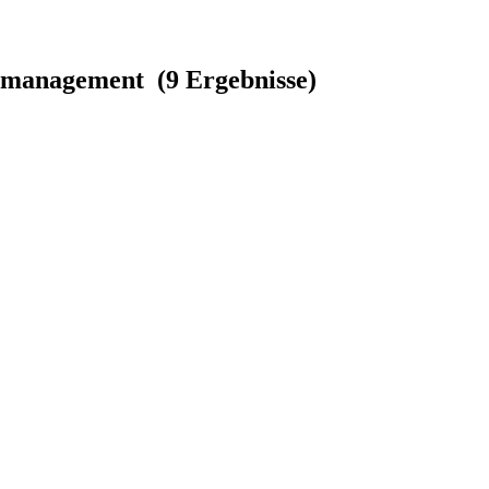
rtmanagement (9 Ergebnisse)