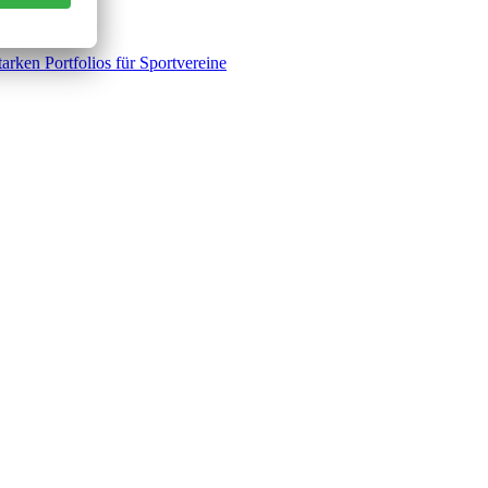
rken Portfolios für Sportvereine