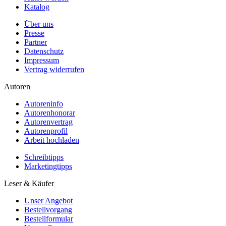
Katalog
Über uns
Presse
Partner
Datenschutz
Impressum
Vertrag widerrufen
Autoren
Autoreninfo
Autorenhonorar
Autorenvertrag
Autorenprofil
Arbeit hochladen
Schreibtipps
Marketingtipps
Leser & Käufer
Unser Angebot
Bestellvorgang
Bestellformular