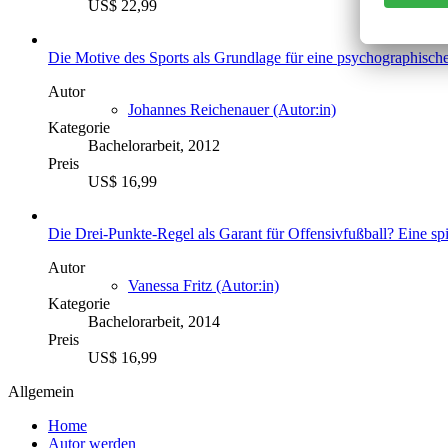
US$ 22,99
Die Motive des Sports als Grundlage für eine psychographische
Autor
Johannes Reichenauer (Autor:in)
Kategorie
Bachelorarbeit, 2012
Preis
US$ 16,99
Die Drei-Punkte-Regel als Garant für Offensivfußball? Eine sp
Autor
Vanessa Fritz (Autor:in)
Kategorie
Bachelorarbeit, 2014
Preis
US$ 16,99
Allgemein
Home
Autor werden