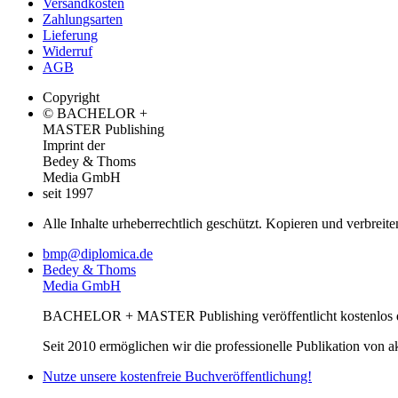
Versandkosten
Zahlungsarten
Lieferung
Widerruf
AGB
Copyright
© BACHELOR +
MASTER Publishing
Imprint der
Bedey & Thoms
Media GmbH
seit 1997
Alle Inhalte urheberrechtlich geschützt. Kopieren und verbreite
bmp@diplomica.de
Bedey & Thoms
Media GmbH
BACHELOR + MASTER Publishing veröffentlicht kostenlos de
Seit 2010 ermöglichen wir die professionelle Publikation von 
Nutze unsere kostenfreie Buchveröffentlichung!