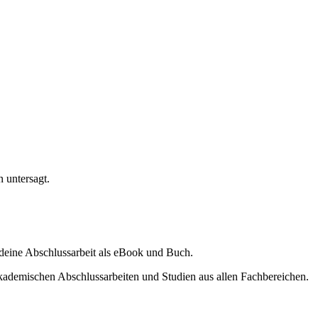
n untersagt.
ine Abschlussarbeit als eBook und Buch.
akademischen Abschlussarbeiten und Studien aus allen Fachbereichen.