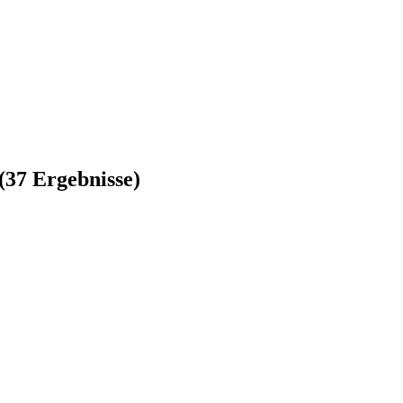
(37 Ergebnisse)