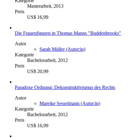
Kategorie
Masterarbeit, 2013
Preis
US$ 16,99
Die Frauenfiguren in Thomas Manns "Buddenbrooks"
Autor
Sarah Müller (Autor:in)
Kategorie
Bachelorarbeit, 2012
Preis
US$ 20,99
Paradoxe Ordnung: Dekonstruktivismus des Rechts
Autor
Mareike Sesselmann (Autor:in)
Kategorie
Bachelorarbeit, 2012
Preis
US$ 16,99