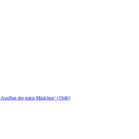
 Ausflug der toten Mädchen‘ (1946)