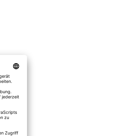
schen Aspekten