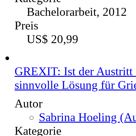
Bachelorarbeit, 2012
Preis
US$ 20,99
GREXIT: Ist der Austrit
sinnvolle Lösung für Gr
Autor
Sabrina Hoeling (Au
Kategorie