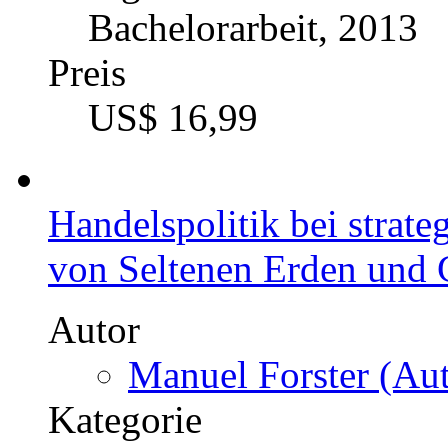
Bachelorarbeit, 2013
Preis
US$ 16,99
Handelspolitik bei strat
von Seltenen Erden und
Autor
Manuel Forster (Aut
Kategorie