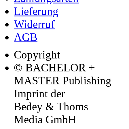
Lieferung
Widerruf
AGB
Copyright
© BACHELOR +
MASTER Publishing
Imprint der
Bedey & Thoms
Media GmbH