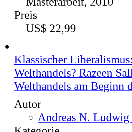
Masterarbeit, 2010
Preis
US$ 22,99
Klassischer Liberalismus:
Welthandels? Razeen Sal
Welthandels am Beginn d
Autor
Andreas N. Ludwig 
Kategorie