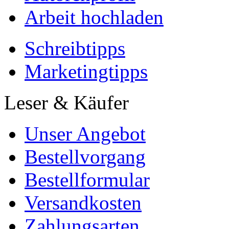
Arbeit hochladen
Schreibtipps
Marketingtipps
Leser & Käufer
Unser Angebot
Bestellvorgang
Bestellformular
Versandkosten
Zahlungsarten