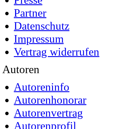
Partner
Datenschutz
Impressum
Vertrag widerrufen
Autoren
Autoreninfo
Autorenhonorar
Autorenvertrag
Autorenprofil