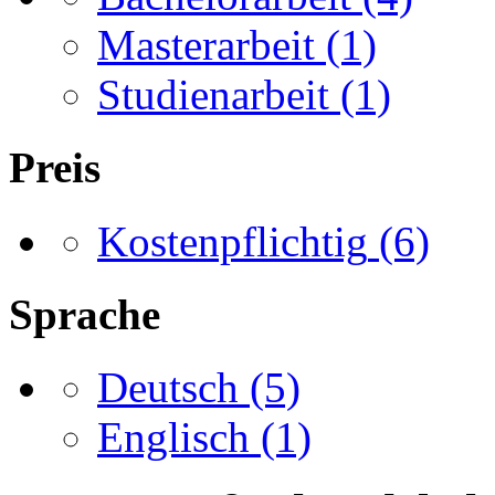
Masterarbeit
(1)
Studienarbeit
(1)
Preis
Kostenpflichtig
(6)
Sprache
Deutsch
(5)
Englisch
(1)