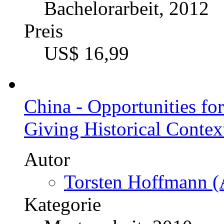
Bachelorarbeit, 2012
Preis
US$ 16,99
China - Opportunities fo
Giving Historical Contex
Autor
Torsten Hoffmann (
Kategorie