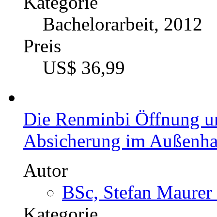
Kategorie
Bachelorarbeit, 2012
Preis
US$ 36,99
Die Renminbi Öffnung u
Absicherung im Außenha
Autor
BSc, Stefan Maurer 
Kategorie