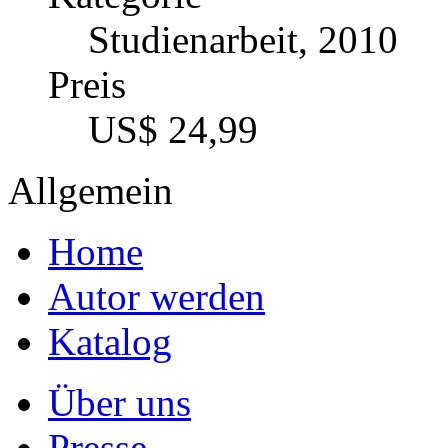
Studienarbeit, 2010
Preis
US$ 24,99
Allgemein
Home
Autor werden
Katalog
Über uns
Presse