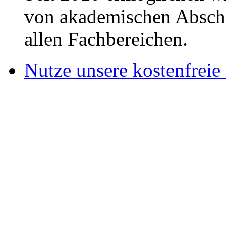
von akademischen Abschl
allen Fachbereichen.
Nutze unsere kostenfreie