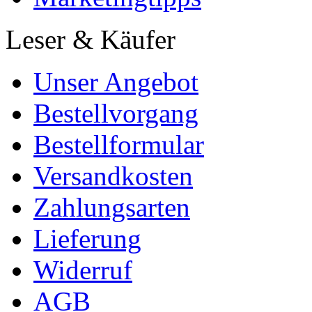
Leser & Käufer
Unser Angebot
Bestellvorgang
Bestellformular
Versandkosten
Zahlungsarten
Lieferung
Widerruf
AGB