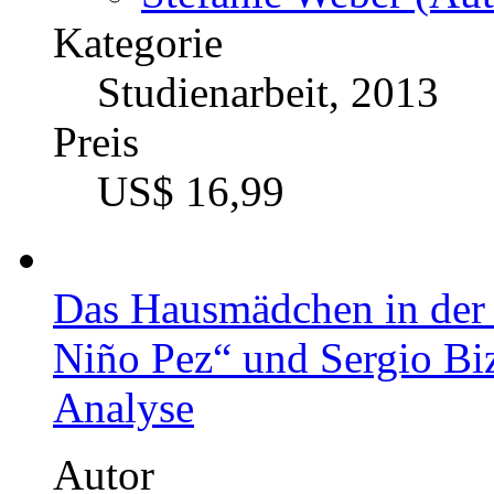
Kategorie
Studienarbeit, 2013
Preis
US$ 16,99
Das Hausmädchen in der 
Niño Pez“ und Sergio Biz
Analyse
Autor