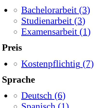
Bachelorarbeit
(3)
Studienarbeit
(3)
Examensarbeit
(1)
Preis
Kostenpflichtig
(7)
Sprache
Deutsch
(6)
Spanisch
(1)