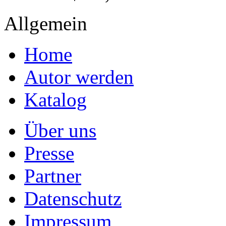
Allgemein
Home
Autor werden
Katalog
Über uns
Presse
Partner
Datenschutz
Impressum