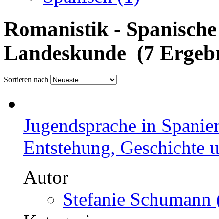
Romanistik - Spanische 
Landeskunde (7 Ergebn
Sortieren nach
Jugendsprache in Spanien
Entstehung, Geschichte
Autor
Stefanie Schumann 