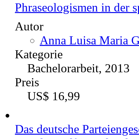
Phraseologismen in der 
Autor
Anna Luisa Maria G
Kategorie
Bachelorarbeit, 2013
Preis
US$ 16,99
Das deutsche Parteienges