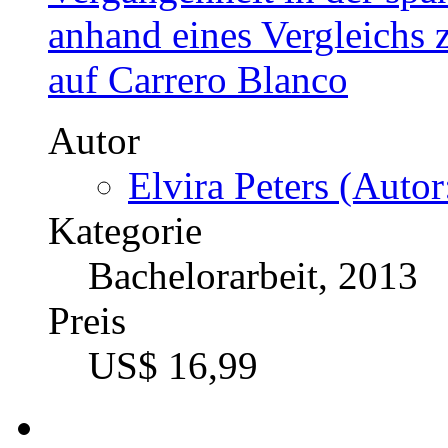
anhand eines Vergleichs 
auf Carrero Blanco
Autor
Elvira Peters (Autor
Kategorie
Bachelorarbeit, 2013
Preis
US$ 16,99