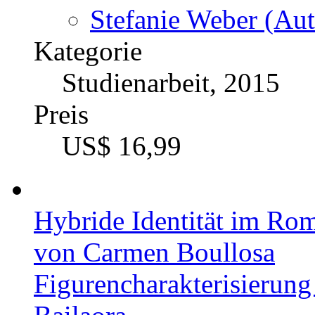
Stefanie Weber (Aut
Kategorie
Studienarbeit, 2015
Preis
US$ 16,99
Hybride Identität im Ro
von Carmen Boullosa
Figurencharakterisierung