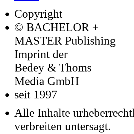
Copyright
© BACHELOR +
MASTER Publishing
Imprint der
Bedey & Thoms
Media GmbH
seit 1997
Alle Inhalte urheberrecht
verbreiten untersagt.