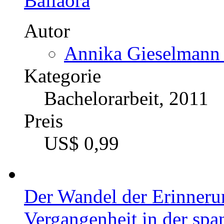
Bailaora
Autor
Annika Gieselmann 
Kategorie
Bachelorarbeit, 2011
Preis
US$ 0,99
Der Wandel der Erinneru
Vergangenheit in der spa