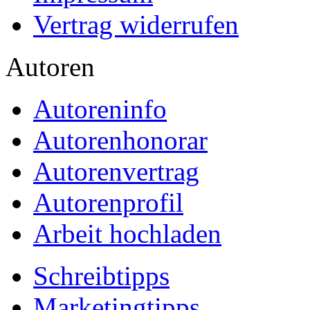
Vertrag widerrufen
Autoren
Autoreninfo
Autorenhonorar
Autorenvertrag
Autorenprofil
Arbeit hochladen
Schreibtipps
Marketingtipps