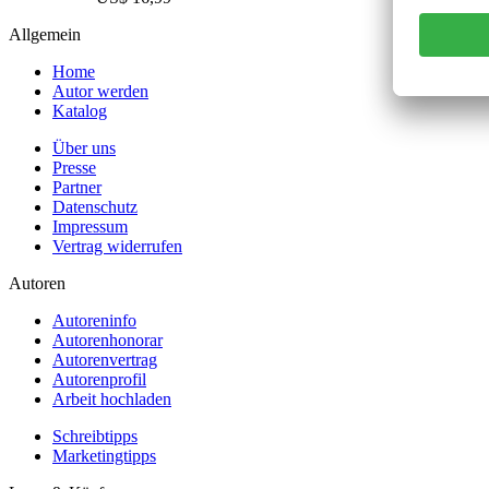
Allgemein
Home
Autor werden
Katalog
Über uns
Presse
Partner
Datenschutz
Impressum
Vertrag widerrufen
Autoren
Autoreninfo
Autorenhonorar
Autorenvertrag
Autorenprofil
Arbeit hochladen
Schreibtipps
Marketingtipps