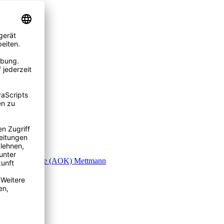
 Ortskrankenkasse (AOK) Mettmann