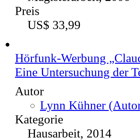
Preis
US$ 33,99
Hörfunk-Werbung „Claudi
Eine Untersuchung der Te
Autor
Lynn Kühner (Autor
Kategorie
Hausarbeit, 2014