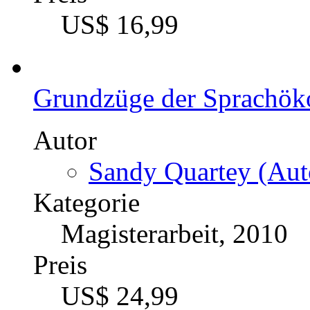
US$ 16,99
Grundzüge der Sprachö
Autor
Sandy Quartey (Aut
Kategorie
Magisterarbeit, 2010
Preis
US$ 24,99