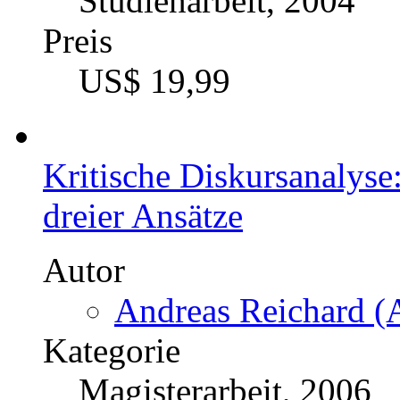
Studienarbeit, 2004
Preis
US$ 19,99
Kritische Diskursanalyse
dreier Ansätze
Autor
Andreas Reichard (A
Kategorie
Magisterarbeit, 2006