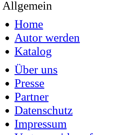
Allgemein
Home
Autor werden
Katalog
Über uns
Presse
Partner
Datenschutz
Impressum