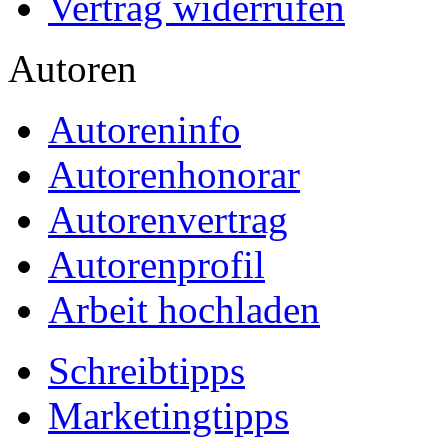
Vertrag widerrufen
Autoren
Autoreninfo
Autorenhonorar
Autorenvertrag
Autorenprofil
Arbeit hochladen
Schreibtipps
Marketingtipps