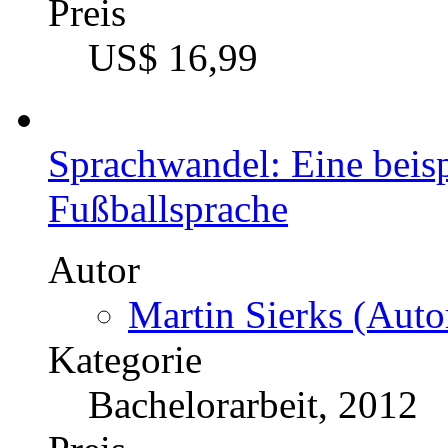
Preis
US$ 16,99
Sprachwandel: Eine beisp
Fußballsprache
Autor
Martin Sierks (Auto
Kategorie
Bachelorarbeit, 2012