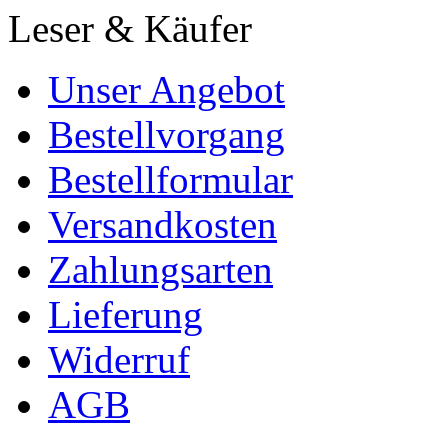
Leser & Käufer
Unser Angebot
Bestellvorgang
Bestellformular
Versandkosten
Zahlungsarten
Lieferung
Widerruf
AGB