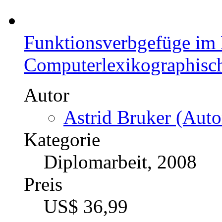
Funktionsverbgefüge im 
Computerlexikographisc
Autor
Astrid Bruker (Auto
Kategorie
Diplomarbeit, 2008
Preis
US$ 36,99