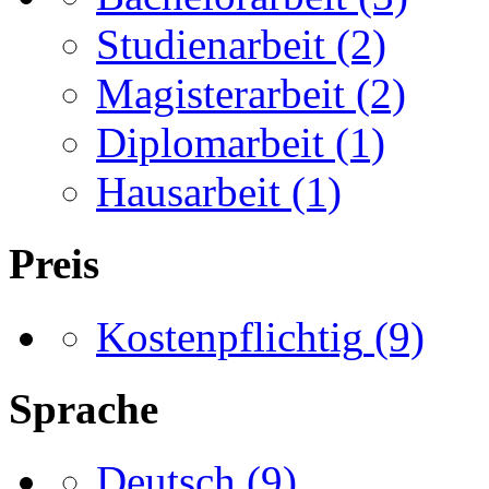
Studienarbeit
(2)
Magisterarbeit
(2)
Diplomarbeit
(1)
Hausarbeit
(1)
Preis
Kostenpflichtig
(9)
Sprache
Deutsch
(9)