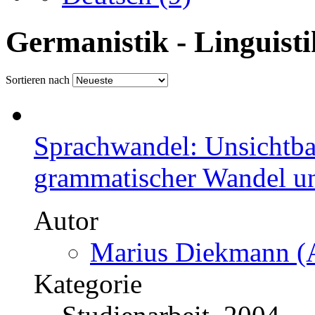
Germanistik - Linguisti
Sortieren nach
Sprachwandel: Unsichtba
grammatischer Wandel u
Autor
Marius Diekmann (A
Kategorie