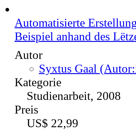
Automatisierte Erstellun
Beispiel anhand des Lët
Autor
Syxtus Gaal (Autor:
Kategorie
Studienarbeit, 2008
Preis
US$ 22,99