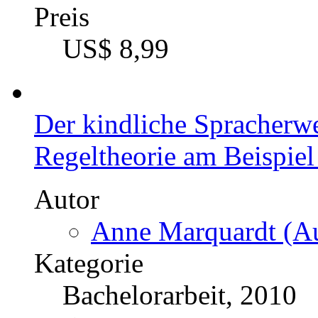
Preis
US$ 8,99
Der kindliche Spracherw
Regeltheorie am Beispiel
Autor
Anne Marquardt (Au
Kategorie
Bachelorarbeit, 2010