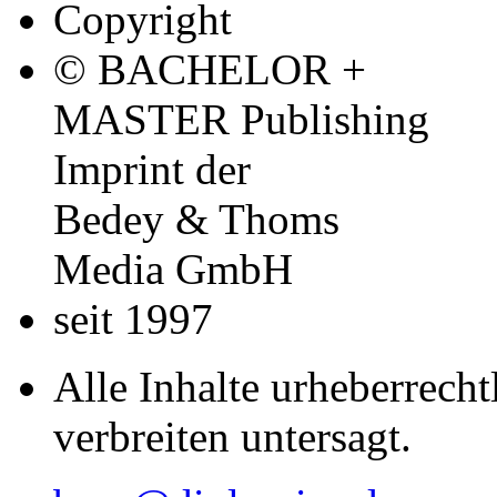
Copyright
© BACHELOR +
MASTER Publishing
Imprint der
Bedey & Thoms
Media GmbH
seit 1997
Alle Inhalte urheberrecht
verbreiten untersagt.