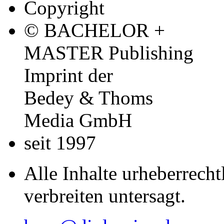
Copyright
© BACHELOR +
MASTER Publishing
Imprint der
Bedey & Thoms
Media GmbH
seit 1997
Alle Inhalte urheberrecht
verbreiten untersagt.