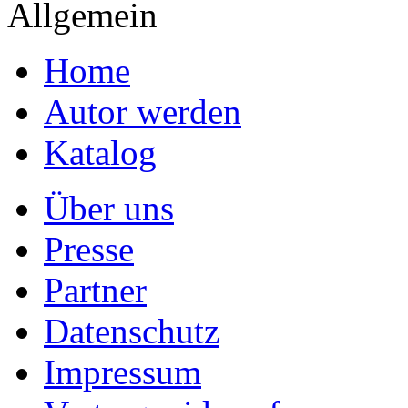
Allgemein
Home
Autor werden
Katalog
Über uns
Presse
Partner
Datenschutz
Impressum