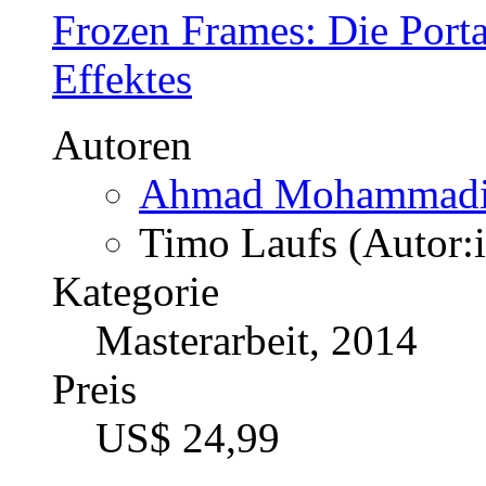
Frozen Frames: Die Porta
Effektes
Autoren
Ahmad Mohammadi 
Timo Laufs (Autor:i
Kategorie
Masterarbeit, 2014
Preis
US$ 24,99