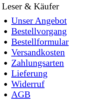
Leser & Käufer
Unser Angebot
Bestellvorgang
Bestellformular
Versandkosten
Zahlungsarten
Lieferung
Widerruf
AGB