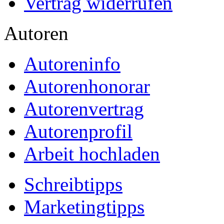
Vertrag widerrufen
Autoren
Autoreninfo
Autorenhonorar
Autorenvertrag
Autorenprofil
Arbeit hochladen
Schreibtipps
Marketingtipps