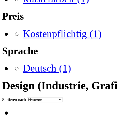
Preis
Kostenpflichtig
(1)
Sprache
Deutsch
(1)
Design (Industrie, Graf
Sortieren nach