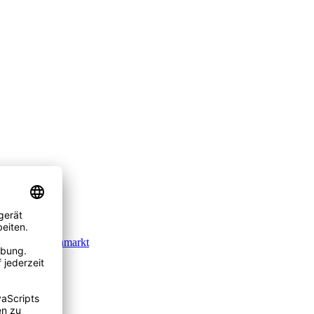
Wohnimmobilienmarkt