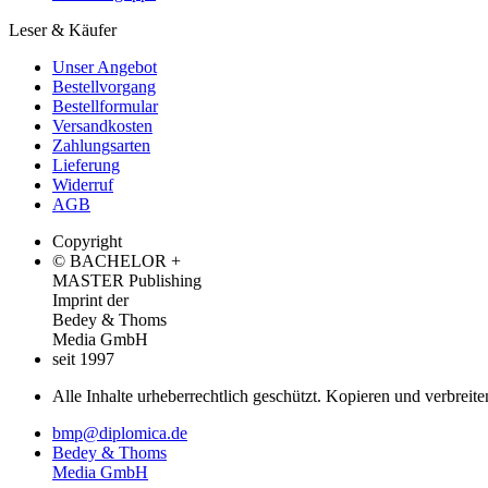
Leser & Käufer
Unser Angebot
Bestellvorgang
Bestellformular
Versandkosten
Zahlungsarten
Lieferung
Widerruf
AGB
Copyright
© BACHELOR +
MASTER Publishing
Imprint der
Bedey & Thoms
Media GmbH
seit 1997
Alle Inhalte urheberrechtlich geschützt. Kopieren und verbreite
bmp@diplomica.de
Bedey & Thoms
Media GmbH