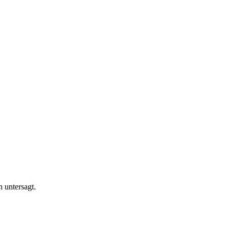
n untersagt.