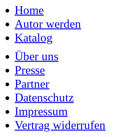
Home
Autor werden
Katalog
Über uns
Presse
Partner
Datenschutz
Impressum
Vertrag widerrufen