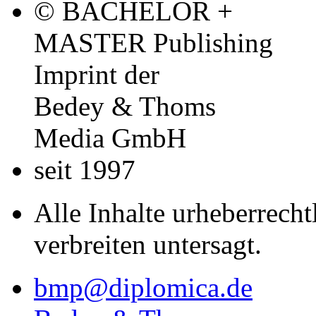
© BACHELOR +
MASTER Publishing
Imprint der
Bedey & Thoms
Media GmbH
seit 1997
Alle Inhalte urheberrecht
verbreiten untersagt.
bmp@diplomica.de