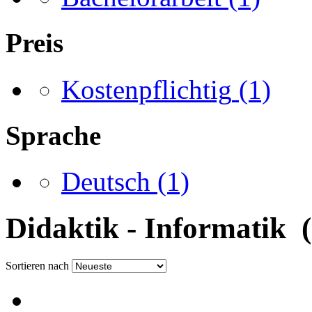
Preis
Kostenpflichtig
(1)
Sprache
Deutsch
(1)
Didaktik - Informatik (
Sortieren nach