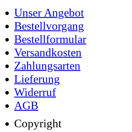
Unser Angebot
Bestellvorgang
Bestellformular
Versandkosten
Zahlungsarten
Lieferung
Widerruf
AGB
Copyright