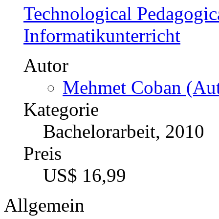
Technological Pedagogi
Informatikunterricht
Autor
Mehmet Coban (Aut
Kategorie
Bachelorarbeit, 2010
Preis
US$ 16,99
Allgemein