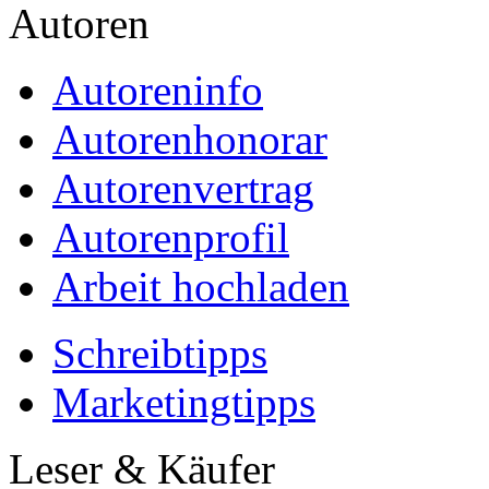
Autoren
Autoreninfo
Autorenhonorar
Autorenvertrag
Autorenprofil
Arbeit hochladen
Schreibtipps
Marketingtipps
Leser & Käufer