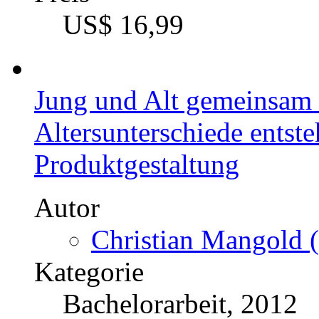
US$ 16,99
Jung und Alt gemeinsam 
Altersunterschiede entst
Produktgestaltung
Autor
Christian Mangold (
Kategorie
Bachelorarbeit, 2012