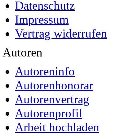
Datenschutz
Impressum
Vertrag widerrufen
Autoren
Autoreninfo
Autorenhonorar
Autorenvertrag
Autorenprofil
Arbeit hochladen