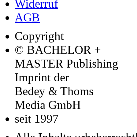
Widerruf
AGB
Copyright
© BACHELOR +
MASTER Publishing
Imprint der
Bedey & Thoms
Media GmbH
seit 1997