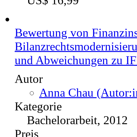
US$ 16,99
Bewertung von Finanzins
Bilanzrechtsmodernisier
und Abweichungen zu I
Autor
Anna Chau (Autor:i
Kategorie
Bachelorarbeit, 2012
Preis