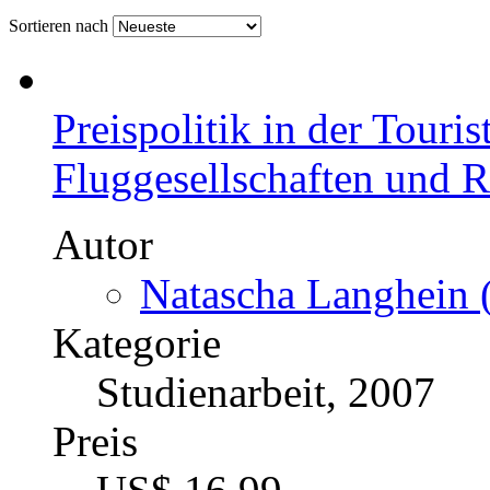
Sortieren nach
Preispolitik in der Touri
Fluggesellschaften und R
Autor
Natascha Langhein (
Kategorie
Studienarbeit, 2007
Preis