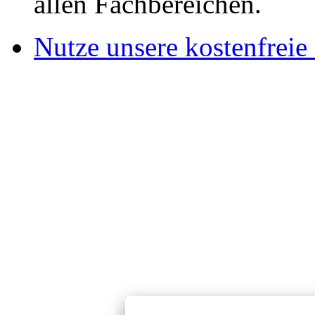
allen Fachbereichen.
Nutze unsere kostenfreie