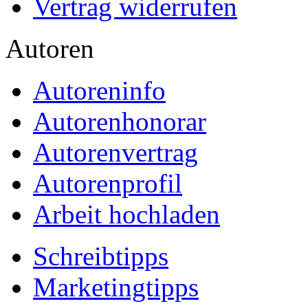
Vertrag widerrufen
Autoren
Autoreninfo
Autorenhonorar
Autorenvertrag
Autorenprofil
Arbeit hochladen
Schreibtipps
Marketingtipps