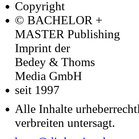
Copyright
© BACHELOR +
MASTER Publishing
Imprint der
Bedey & Thoms
Media GmbH
seit 1997
Alle Inhalte urheberrecht
verbreiten untersagt.