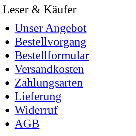
Leser & Käufer
Unser Angebot
Bestellvorgang
Bestellformular
Versandkosten
Zahlungsarten
Lieferung
Widerruf
AGB