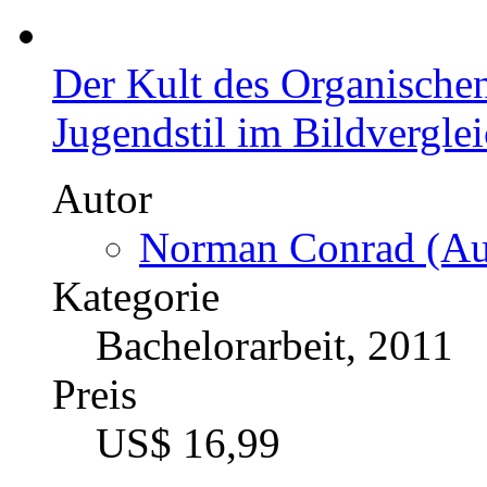
Der Kult des Organische
Jugendstil im Bildvergle
Autor
Norman Conrad (Aut
Kategorie
Bachelorarbeit, 2011
Preis
US$ 16,99