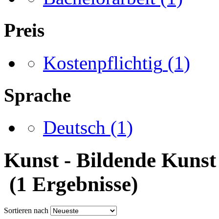
Preis
Kostenpflichtig
(1)
Sprache
Deutsch
(1)
Kunst - Bildende Kunst 
(1 Ergebnisse)
Sortieren nach