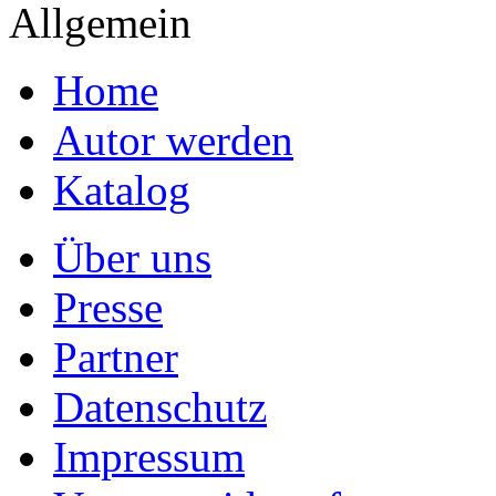
Allgemein
Home
Autor werden
Katalog
Über uns
Presse
Partner
Datenschutz
Impressum