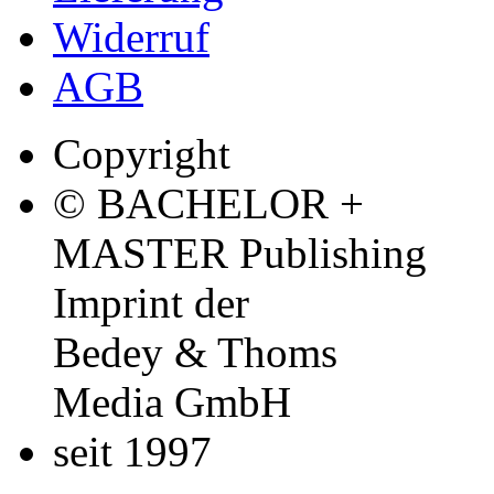
Widerruf
AGB
Copyright
© BACHELOR +
MASTER Publishing
Imprint der
Bedey & Thoms
Media GmbH
seit 1997