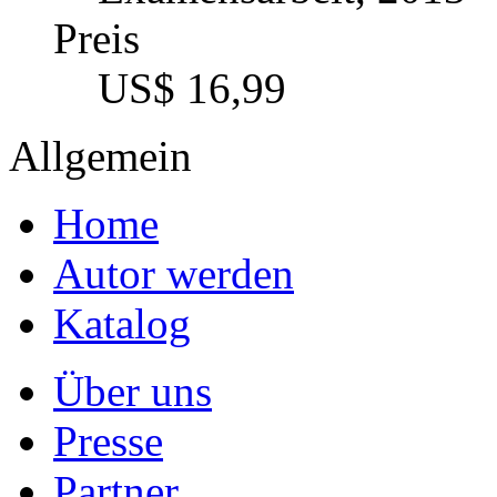
Preis
US$ 16,99
Allgemein
Home
Autor werden
Katalog
Über uns
Presse
Partner