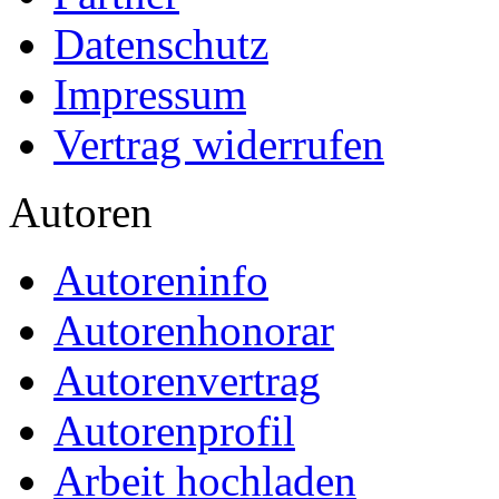
Datenschutz
Impressum
Vertrag widerrufen
Autoren
Autoreninfo
Autorenhonorar
Autorenvertrag
Autorenprofil
Arbeit hochladen