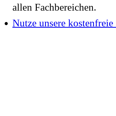
allen Fachbereichen.
Nutze unsere kostenfreie