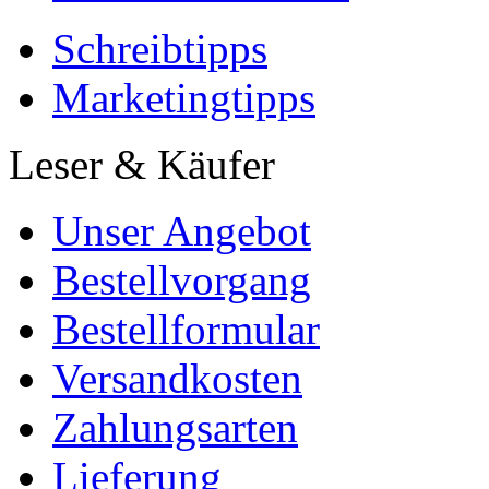
Schreibtipps
Marketingtipps
Leser & Käufer
Unser Angebot
Bestellvorgang
Bestellformular
Versandkosten
Zahlungsarten
Lieferung