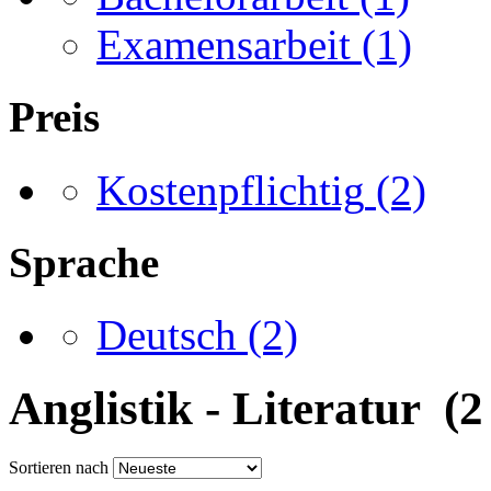
Examensarbeit
(1)
Preis
Kostenpflichtig
(2)
Sprache
Deutsch
(2)
Anglistik - Literatur (2
Sortieren nach