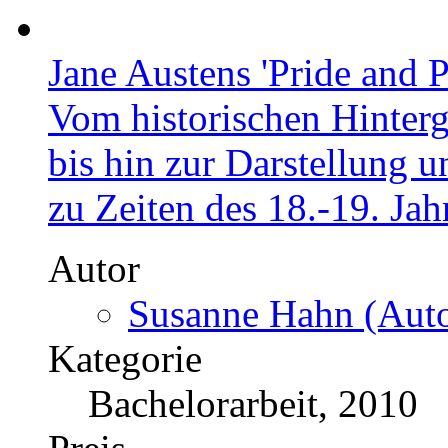
Jane Austens 'Pride and P
Vom historischen Hinter
bis hin zur Darstellung 
zu Zeiten des 18.-19. Jah
Autor
Susanne Hahn (Auto
Kategorie
Bachelorarbeit, 2010