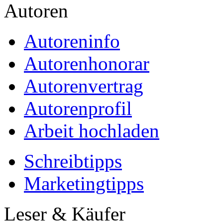
Autoren
Autoreninfo
Autorenhonorar
Autorenvertrag
Autorenprofil
Arbeit hochladen
Schreibtipps
Marketingtipps
Leser & Käufer