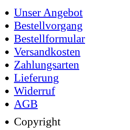
Unser Angebot
Bestellvorgang
Bestellformular
Versandkosten
Zahlungsarten
Lieferung
Widerruf
AGB
Copyright