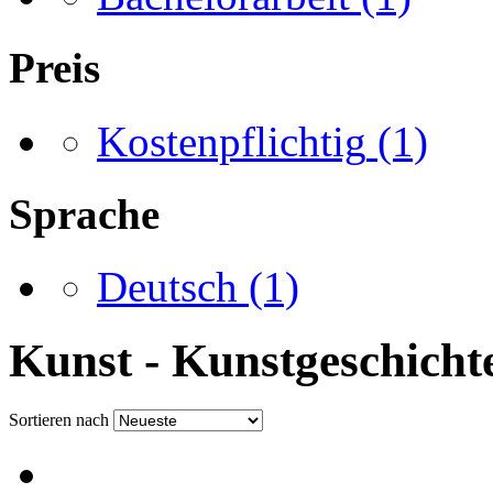
Preis
Kostenpflichtig
(1)
Sprache
Deutsch
(1)
Kunst - Kunstgeschicht
Sortieren nach