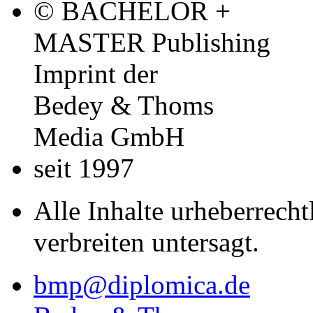
© BACHELOR +
MASTER Publishing
Imprint der
Bedey & Thoms
Media GmbH
seit 1997
Alle Inhalte urheberrecht
verbreiten untersagt.
bmp@diplomica.de