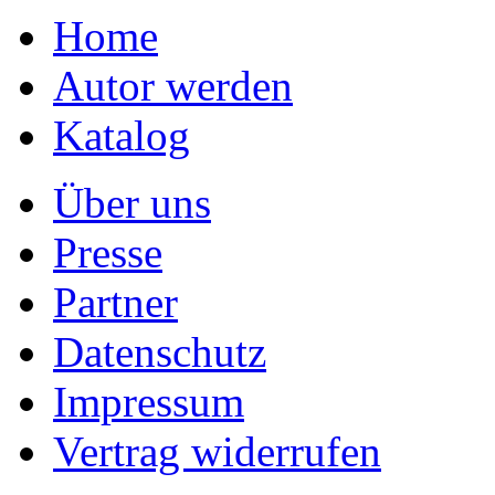
Home
Autor werden
Katalog
Über uns
Presse
Partner
Datenschutz
Impressum
Vertrag widerrufen