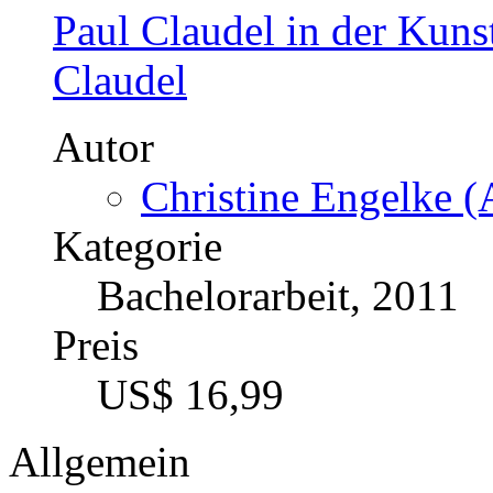
Paul Claudel in der Kuns
Claudel
Autor
Christine Engelke (
Kategorie
Bachelorarbeit, 2011
Preis
US$ 16,99
Allgemein