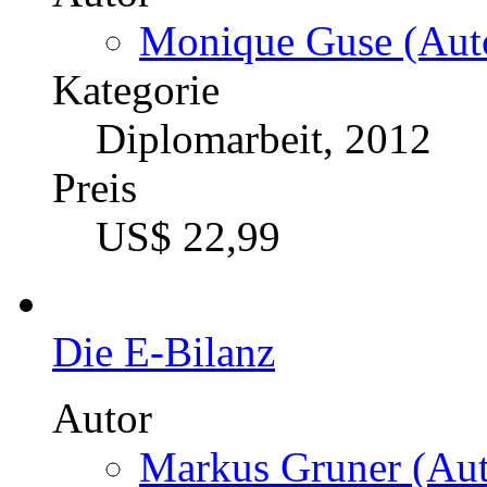
Monique Guse (Auto
Kategorie
Diplomarbeit, 2012
Preis
US$ 22,99
Die E-Bilanz
Autor
Markus Gruner (Aut