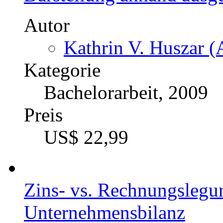
Autor
Kathrin V. Huszar (
Kategorie
Bachelorarbeit, 2009
Preis
US$ 22,99
Zins- vs. Rechnungslegun
Unternehmensbilanz