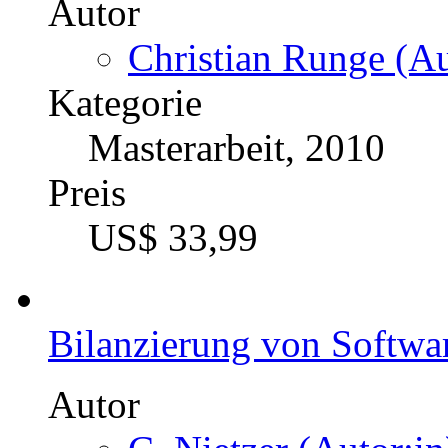
Autor
Christian Runge (Au
Kategorie
Masterarbeit, 2010
Preis
US$ 33,99
Bilanzierung von Softw
Autor