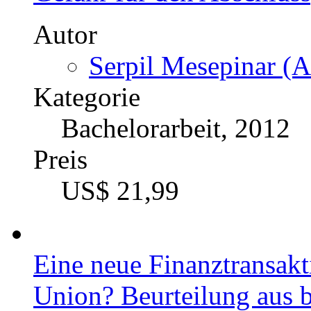
Autor
Serpil Mesepinar (A
Kategorie
Bachelorarbeit, 2012
Preis
US$ 21,99
Eine neue Finanztransakt
Union? Beurteilung aus b