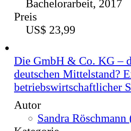
Bachelorarbeit, 2017
Preis
US$ 23,99
Die GmbH & Co. KG – di
deutschen Mittelstand? E
betriebswirtschaftlicher S
Autor
Sandra Röschmann (