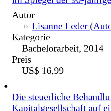
Autor
Lisanne Leder (Auto
Kategorie
Bachelorarbeit, 2014
Preis
US$ 16,99
Die steuerliche Behandl
Kapitalgesellschaft auf e