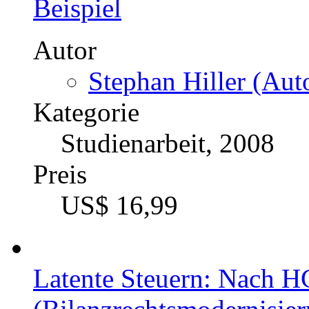
Beispiel
Autor
Stephan Hiller (Auto
Kategorie
Studienarbeit, 2008
Preis
US$ 16,99
Latente Steuern: Nach 