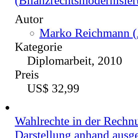
(Bilanzrechtsmodernisie
Autor
Marko Reichmann (
Kategorie
Diplomarbeit, 2010
Preis
US$ 32,99
Wahlrechte in der Rech
Darstellung anhand ausg