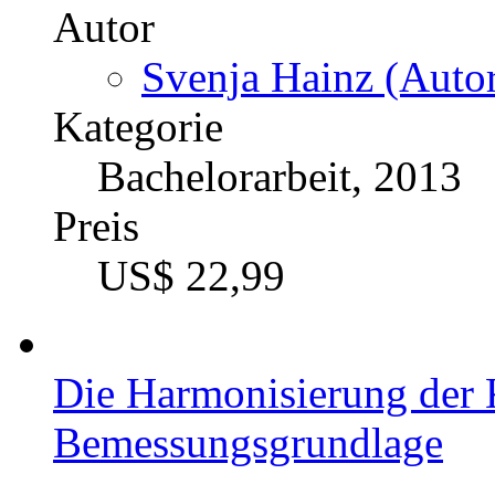
Autor
Svenja Hainz (Autor
Kategorie
Bachelorarbeit, 2013
Preis
US$ 22,99
Die Harmonisierung der K
Bemessungsgrundlage