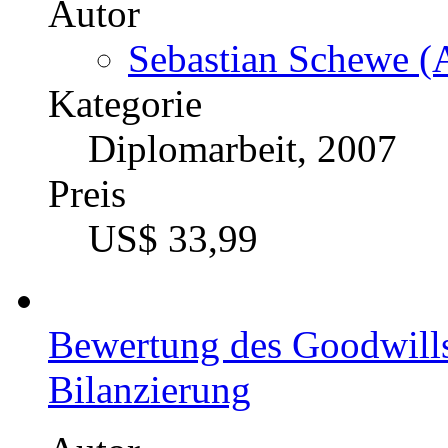
Autor
Sebastian Schewe (A
Kategorie
Diplomarbeit, 2007
Preis
US$ 33,99
Bewertung des Goodwill
Bilanzierung