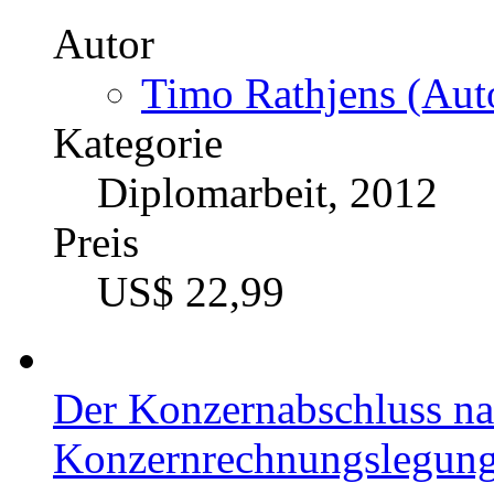
Autor
Timo Rathjens (Auto
Kategorie
Diplomarbeit, 2012
Preis
US$ 22,99
Der Konzernabschluss n
Konzernrechnungslegun