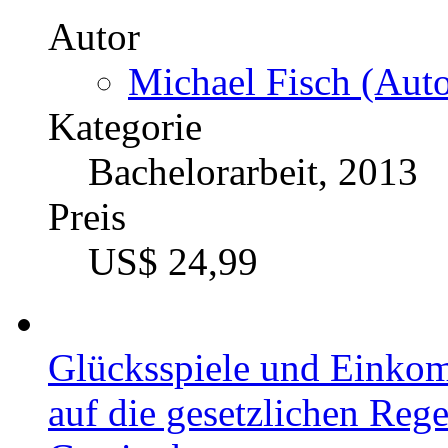
Autor
Michael Fisch (Auto
Kategorie
Bachelorarbeit, 2013
Preis
US$ 24,99
Glücksspiele und Einkomm
auf die gesetzlichen Reg