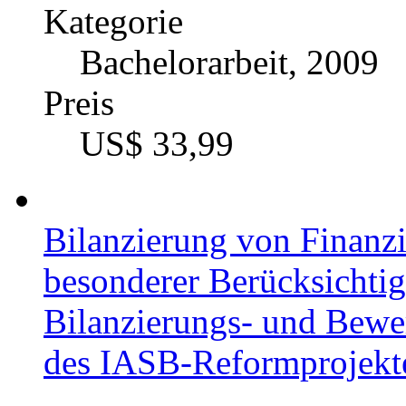
Kategorie
Bachelorarbeit, 2009
Preis
US$ 33,99
Bilanzierung von Finanz
besonderer Berücksichti
Bilanzierungs- und Bewe
des IASB-Reformprojekt