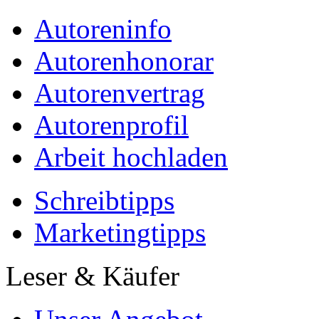
Autoreninfo
Autorenhonorar
Autorenvertrag
Autorenprofil
Arbeit hochladen
Schreibtipps
Marketingtipps
Leser & Käufer