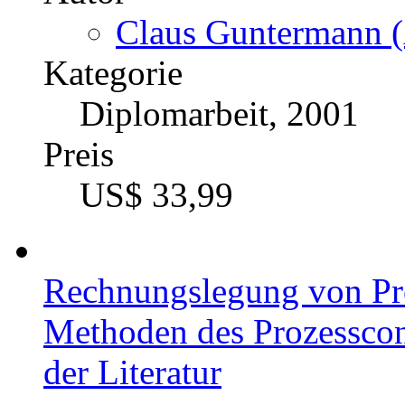
Claus Guntermann (
Kategorie
Diplomarbeit, 2001
Preis
US$ 33,99
Rechnungslegung von Pro
Methoden des Prozesscont
der Literatur