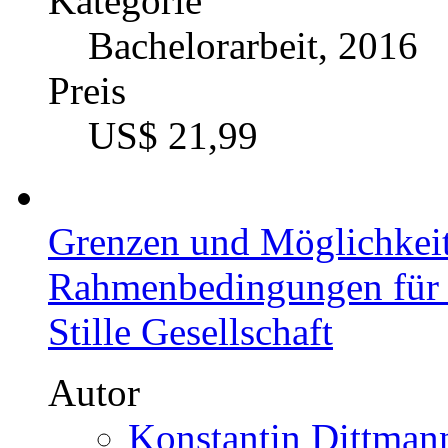
Kategorie
Bachelorarbeit, 2016
Preis
US$ 21,99
Grenzen und Möglichkeit
Rahmenbedingungen für d
Stille Gesellschaft
Autor
Konstantin Dittmann