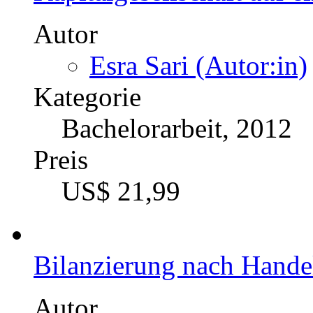
Autor
Esra Sari (Autor:in)
Kategorie
Bachelorarbeit, 2012
Preis
US$ 21,99
Bilanzierung nach Handel
Autor