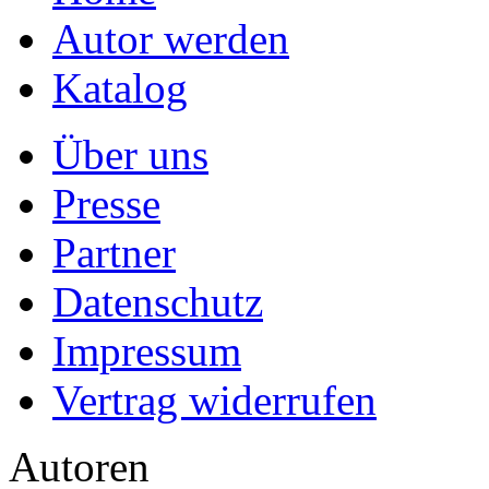
Autor werden
Katalog
Über uns
Presse
Partner
Datenschutz
Impressum
Vertrag widerrufen
Autoren