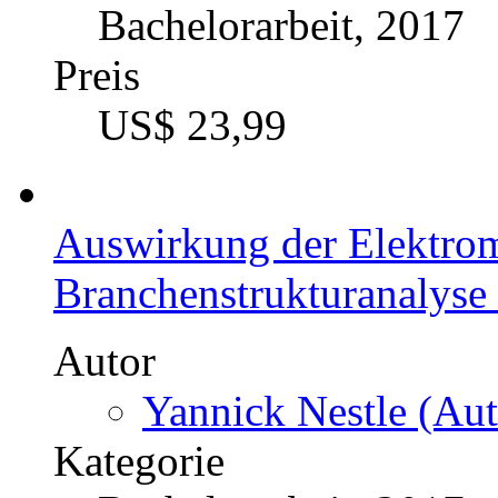
Bachelorarbeit, 2017
Preis
US$ 23,99
Auswirkung der Elektromo
Branchenstrukturanalyse
Autor
Yannick Nestle (Aut
Kategorie