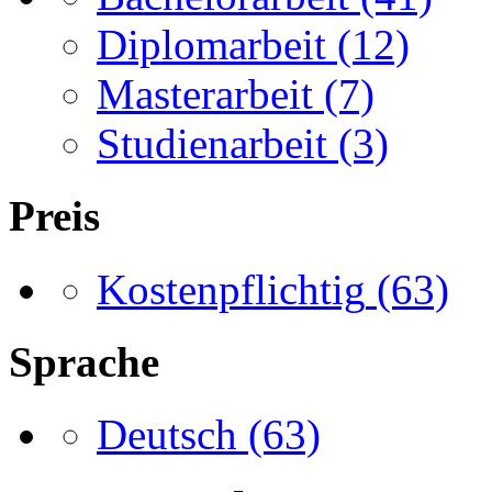
Diplomarbeit
(12)
Masterarbeit
(7)
Studienarbeit
(3)
Preis
Kostenpflichtig
(63)
Sprache
Deutsch
(63)