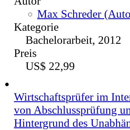
Autor
Max Schreder (Auto
Kategorie
Bachelorarbeit, 2012
Preis
US$ 22,99
Wirtschaftsprüfer im Inte
von Abschlussprüfung un
Hintergrund des Unabhän