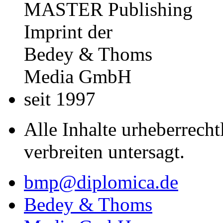
MASTER Publishing
Imprint der
Bedey & Thoms
Media GmbH
seit 1997
Alle Inhalte urheberrecht
verbreiten untersagt.
bmp@diplomica.de
Bedey & Thoms