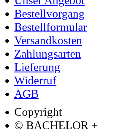
Unser Angebot
Bestellvorgang
Bestellformular
Versandkosten
Zahlungsarten
Lieferung
Widerruf
AGB
Copyright
© BACHELOR +