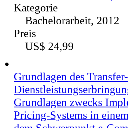
Kategorie
Bachelorarbeit, 2012
Preis
US$ 24,99
Grundlagen des Transfer-
Dienstleistungserbringun
Grundlagen zwecks Imple
Pricing-Systems in eine
dem Schwerpunkt e-Com