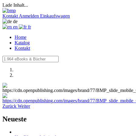
Lade Inhalt...
Kontakt
Anmelden
Einkaufswagen
de
en
fr
Home
Katalog
Kontakt
Zurück
Weiter
Neueste