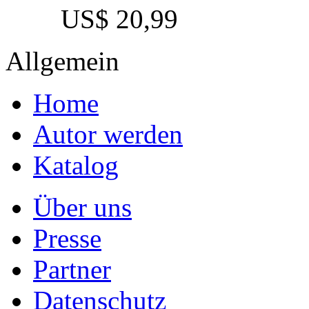
US$ 20,99
Allgemein
Home
Autor werden
Katalog
Über uns
Presse
Partner
Datenschutz