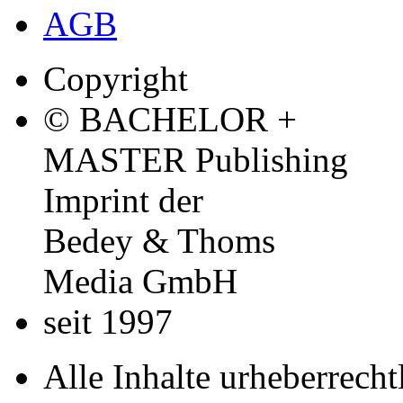
AGB
Copyright
© BACHELOR +
MASTER Publishing
Imprint der
Bedey & Thoms
Media GmbH
seit 1997
Alle Inhalte urheberrecht