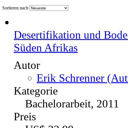
Sortieren nach
Desertifikation und Bode
Süden Afrikas
Autor
Erik Schrenner (Aut
Kategorie
Bachelorarbeit, 2011
Preis