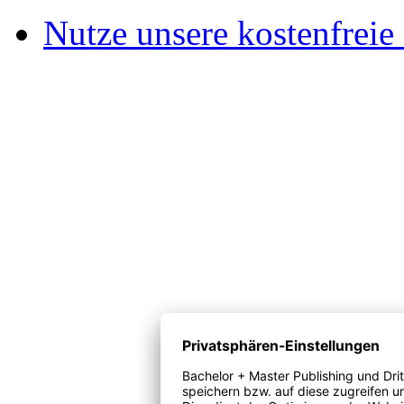
Nutze unsere kostenfreie