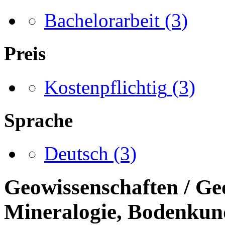
Bachelorarbeit
(3)
Preis
Kostenpflichtig
(3)
Sprache
Deutsch
(3)
Geowissenschaften / Ge
Mineralogie, Bodenkun