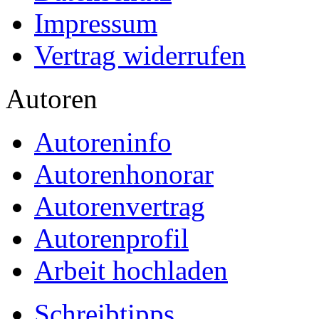
Impressum
Vertrag widerrufen
Autoren
Autoreninfo
Autorenhonorar
Autorenvertrag
Autorenprofil
Arbeit hochladen
Schreibtipps