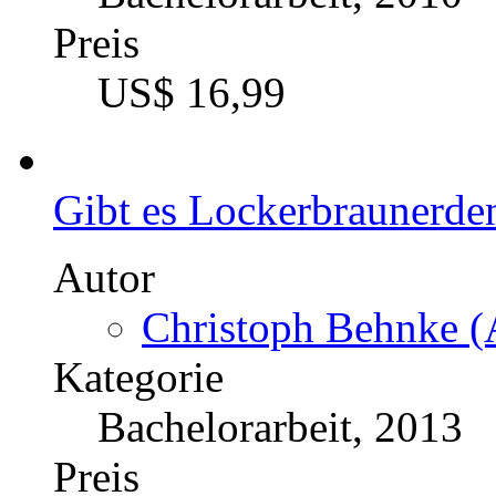
Preis
US$ 16,99
Gibt es Lockerbraunerd
Autor
Christoph Behnke (
Kategorie
Bachelorarbeit, 2013
Preis