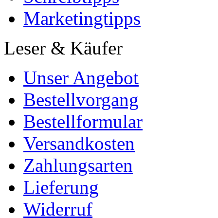
Marketingtipps
Leser & Käufer
Unser Angebot
Bestellvorgang
Bestellformular
Versandkosten
Zahlungsarten
Lieferung
Widerruf