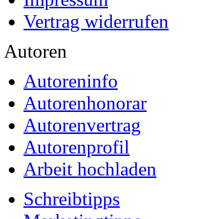
Vertrag widerrufen
Autoren
Autoreninfo
Autorenhonorar
Autorenvertrag
Autorenprofil
Arbeit hochladen
Schreibtipps