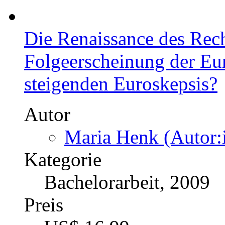
Die Renaissance des Rec
Folgeerscheinung der Eur
steigenden Euroskepsis?
Autor
Maria Henk (Autor:
Kategorie
Bachelorarbeit, 2009
Preis