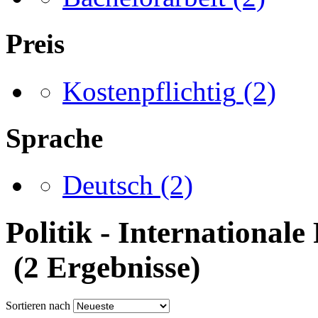
Preis
Kostenpflichtig
(2)
Sprache
Deutsch
(2)
Politik - International
(2 Ergebnisse)
Sortieren nach