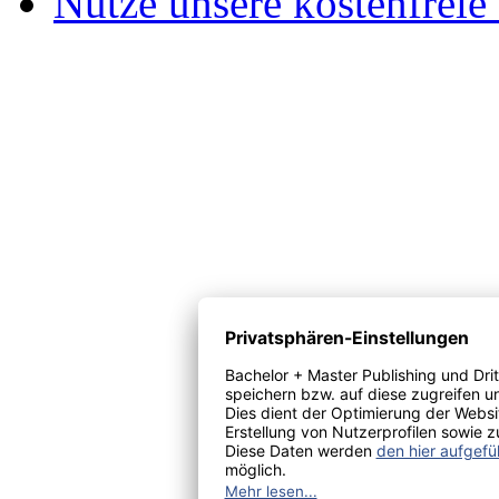
Nutze unsere kostenfreie