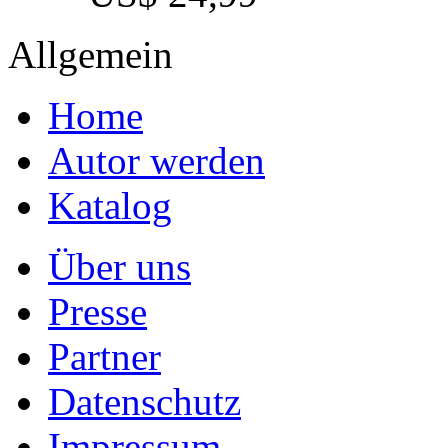
Allgemein
Home
Autor werden
Katalog
Über uns
Presse
Partner
Datenschutz
Impressum