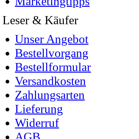
Marketingtipps
Leser & Käufer
Unser Angebot
Bestellvorgang
Bestellformular
Versandkosten
Zahlungsarten
Lieferung
Widerruf
AGB