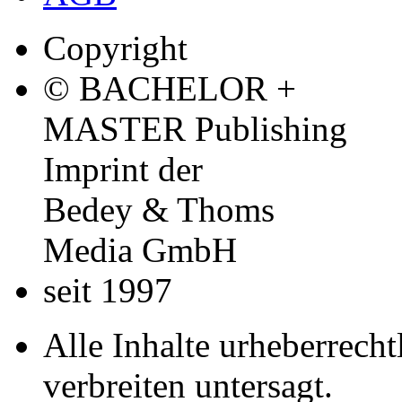
Copyright
© BACHELOR +
MASTER Publishing
Imprint der
Bedey & Thoms
Media GmbH
seit 1997
Alle Inhalte urheberrecht
verbreiten untersagt.