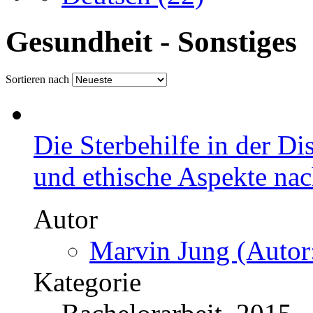
Gesundheit - Sonstiges 
Sortieren nach
Die Sterbehilfe in der D
und ethische Aspekte na
Autor
Marvin Jung (Autor
Kategorie