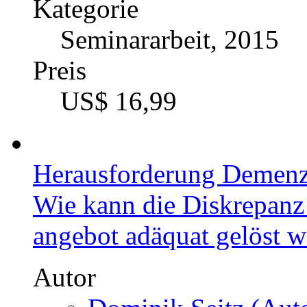
Kategorie
Seminararbeit, 2015
Preis
US$ 16,99
Herausforderung Demen
Wie kann die Diskrepanz
angebot adäquat gelöst 
Autor