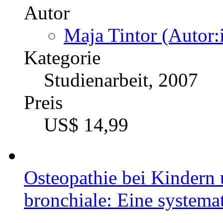
Autor
Maja Tintor (Autor:
Kategorie
Studienarbeit, 2007
Preis
US$ 14,99
Osteopathie bei Kindern
bronchiale: Eine systemat