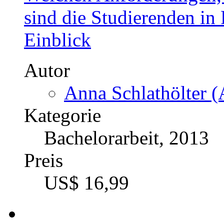
sind die Studierenden in 
Einblick
Autor
Anna Schlathölter (
Kategorie
Bachelorarbeit, 2013
Preis
US$ 16,99