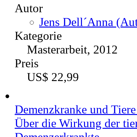
Autor
Jens Dell´Anna (Aut
Kategorie
Masterarbeit, 2012
Preis
US$ 22,99
Demenzkranke und Tiere 
Über die Wirkung der tie
Demenzerkrankte