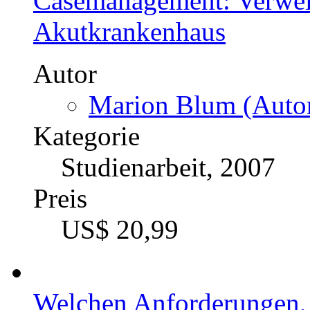
Casemanagement: Verwei
Akutkrankenhaus
Autor
Marion Blum (Autor
Kategorie
Studienarbeit, 2007
Preis
US$ 20,99
Welchen Anforderungen, 