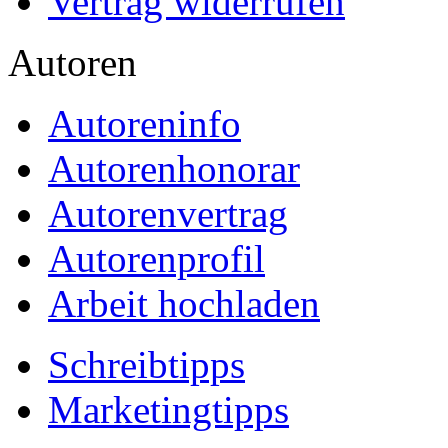
Vertrag widerrufen
Autoren
Autoreninfo
Autorenhonorar
Autorenvertrag
Autorenprofil
Arbeit hochladen
Schreibtipps
Marketingtipps