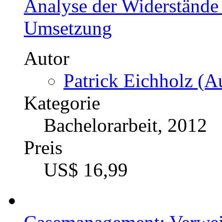
Analyse der Widerstände
Umsetzung
Autor
Patrick Eichholz (Au
Kategorie
Bachelorarbeit, 2012
Preis
US$ 16,99