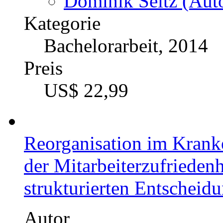
Dominik Seitz (Auto
Kategorie
Bachelorarbeit, 2014
Preis
US$ 22,99
Reorganisation im Krank
der Mitarbeiterzufrieden
strukturierten Entscheidu
Autor