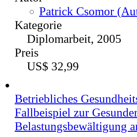
Patrick Csomor (Aut
Kategorie
Diplomarbeit, 2005
Preis
US$ 32,99
Betriebliches Gesundhei
Fallbeispiel zur Gesunde
Belastungsbewältigung a