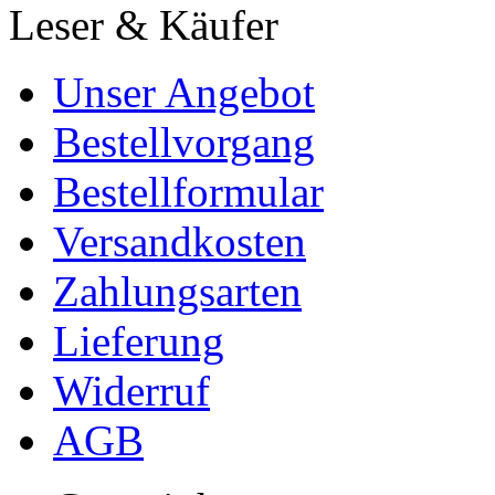
Leser & Käufer
Unser Angebot
Bestellvorgang
Bestellformular
Versandkosten
Zahlungsarten
Lieferung
Widerruf
AGB