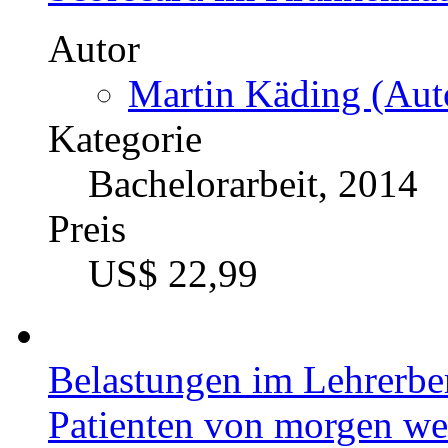
Autor
Martin Käding (Auto
Kategorie
Bachelorarbeit, 2014
Preis
US$ 22,99
Belastungen im Lehrerbe
Patienten von morgen w