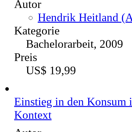
Autor
Hendrik Heitland (A
Kategorie
Bachelorarbeit, 2009
Preis
US$ 19,99
Einstieg in den Konsum i
Kontext