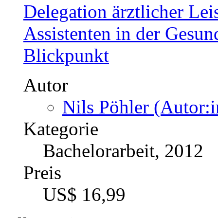
Delegation ärztlicher Le
Assistenten in der Gesun
Blickpunkt
Autor
Nils Pöhler (Autor:i
Kategorie
Bachelorarbeit, 2012
Preis
US$ 16,99