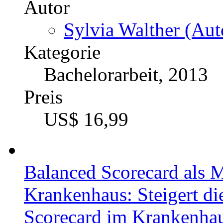
Autor
Sylvia Walther (Aut
Kategorie
Bachelorarbeit, 2013
Preis
US$ 16,99
Balanced Scorecard als 
Krankenhaus: Steigert di
Scorecard im Krankenhau