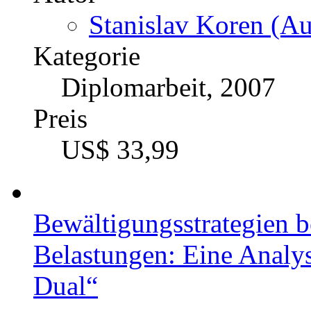
Stanislav Koren (Au
Kategorie
Diplomarbeit, 2007
Preis
US$ 33,99
Bewältigungsstrategien b
Belastungen: Eine Analy
Dual“