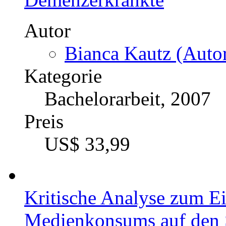
Autor
Bianca Kautz (Autor
Kategorie
Bachelorarbeit, 2007
Preis
US$ 33,99
Kritische Analyse zum Ei
Medienkonsums auf den 