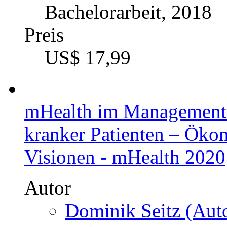
Bachelorarbeit, 2018
Preis
US$ 17,99
mHealth im Management 
kranker Patienten – Öko
Visionen - mHealth 2020
Autor
Dominik Seitz (Auto