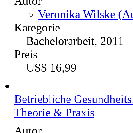
Autor
Veronika Wilske (Au
Kategorie
Bachelorarbeit, 2011
Preis
US$ 16,99
Betriebliche Gesundheits
Theorie & Praxis
Autor