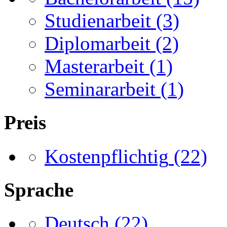
Studienarbeit
(3)
Diplomarbeit
(2)
Masterarbeit
(1)
Seminararbeit
(1)
Preis
Kostenpflichtig
(22)
Sprache
Deutsch
(22)