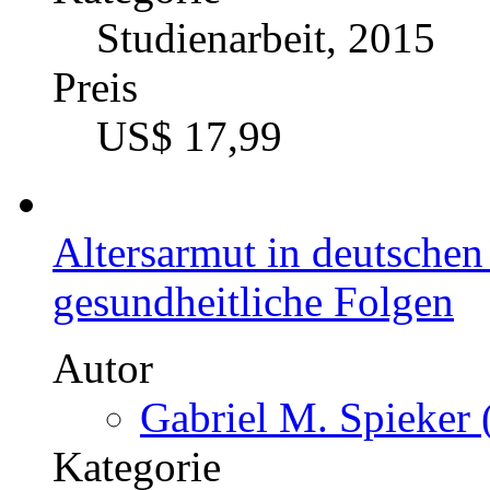
Studienarbeit, 2015
Preis
US$ 17,99
Altersarmut in deutschen
gesundheitliche Folgen
Autor
Gabriel M. Spieker 
Kategorie