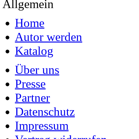
Allgemein
Home
Autor werden
Katalog
Über uns
Presse
Partner
Datenschutz
Impressum