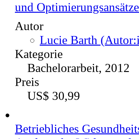
und Optimierungsansätze
Autor
Lucie Barth (Autor:
Kategorie
Bachelorarbeit, 2012
Preis
US$ 30,99
Betriebliches Gesundhe