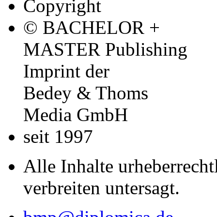
Copyright
© BACHELOR +
MASTER Publishing
Imprint der
Bedey & Thoms
Media GmbH
seit 1997
Alle Inhalte urheberrecht
verbreiten untersagt.