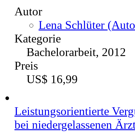
Autor
Lena Schlüter (Auto
Kategorie
Bachelorarbeit, 2012
Preis
US$ 16,99
Leistungsorientierte Ve
bei niedergelassenen Ärz