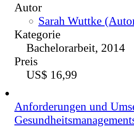
Autor
Sarah Wuttke (Autor
Kategorie
Bachelorarbeit, 2014
Preis
US$ 16,99
Anforderungen und Umset
Gesundheitsmanagement