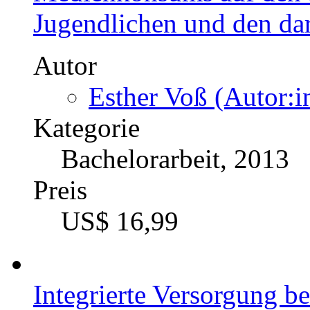
Jugendlichen und den dar
Autor
Esther Voß (Autor:i
Kategorie
Bachelorarbeit, 2013
Preis
US$ 16,99
Integrierte Versorgung b