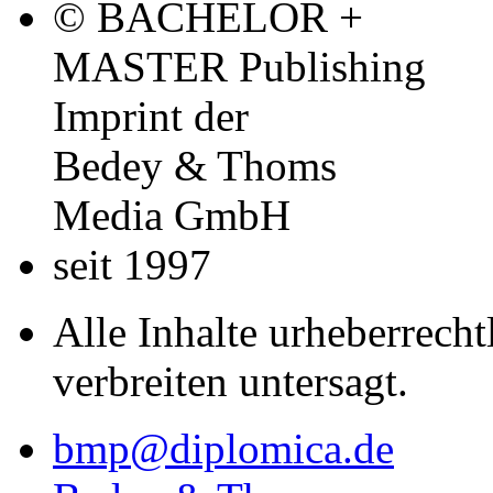
© BACHELOR +
MASTER Publishing
Imprint der
Bedey & Thoms
Media GmbH
seit 1997
Alle Inhalte urheberrecht
verbreiten untersagt.
bmp@diplomica.de