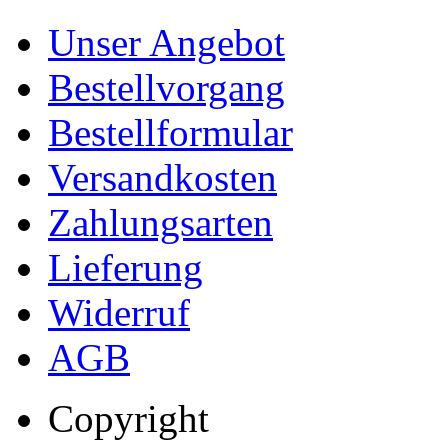
Unser Angebot
Bestellvorgang
Bestellformular
Versandkosten
Zahlungsarten
Lieferung
Widerruf
AGB
Copyright