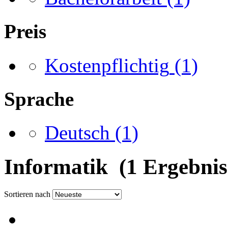
Preis
Kostenpflichtig
(1)
Sprache
Deutsch
(1)
Informatik (1 Ergebnis
Sortieren nach