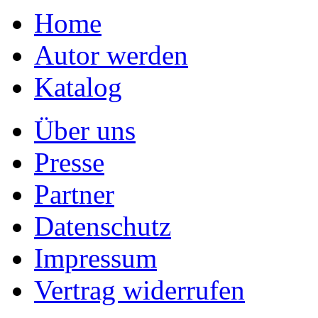
Home
Autor werden
Katalog
Über uns
Presse
Partner
Datenschutz
Impressum
Vertrag widerrufen