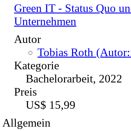
Green IT - Status Quo u
Unternehmen
Autor
Tobias Roth (Autor:
Kategorie
Bachelorarbeit, 2022
Preis
US$ 15,99
Allgemein