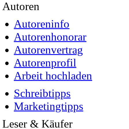
Autoren
Autoreninfo
Autorenhonorar
Autorenvertrag
Autorenprofil
Arbeit hochladen
Schreibtipps
Marketingtipps
Leser & Käufer