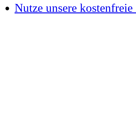
Nutze unsere kostenfreie