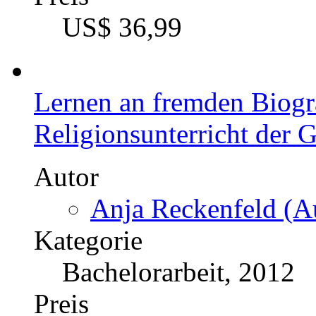
US$ 36,99
Lernen an fremden Biogr
Religionsunterricht der 
Autor
Anja Reckenfeld (Au
Kategorie
Bachelorarbeit, 2012
Preis