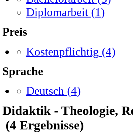
Diplomarbeit
(1)
Preis
Kostenpflichtig
(4)
Sprache
Deutsch
(4)
Didaktik - Theologie, 
(4 Ergebnisse)