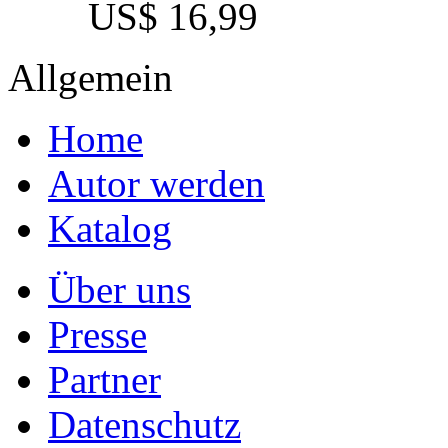
US$ 16,99
Allgemein
Home
Autor werden
Katalog
Über uns
Presse
Partner
Datenschutz