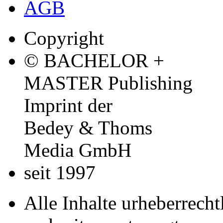
AGB
Copyright
© BACHELOR +
MASTER Publishing
Imprint der
Bedey & Thoms
Media GmbH
seit 1997
Alle Inhalte urheberrecht