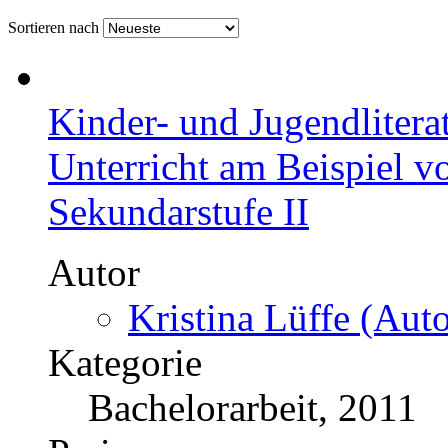
Sortieren nach
Kinder- und Jugendlitera
Unterricht am Beispiel vo
Sekundarstufe II
Autor
Kristina Lüffe (Auto
Kategorie
Bachelorarbeit, 2011