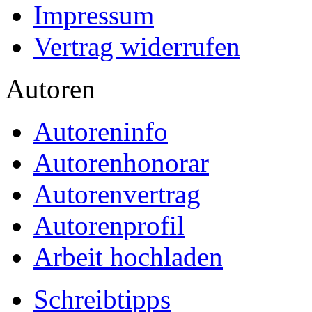
Impressum
Vertrag widerrufen
Autoren
Autoreninfo
Autorenhonorar
Autorenvertrag
Autorenprofil
Arbeit hochladen
Schreibtipps