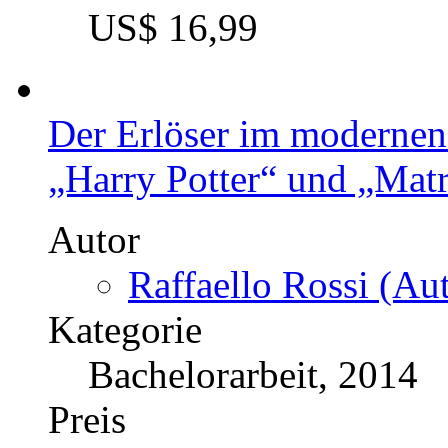
US$ 16,99
Der Erlöser im modernen
„Harry Potter“ und „Matr
Autor
Raffaello Rossi (Aut
Kategorie
Bachelorarbeit, 2014
Preis