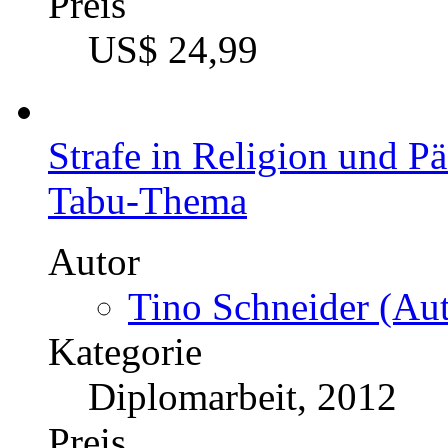
Preis
US$ 24,99
Strafe in Religion und 
Tabu-Thema
Autor
Tino Schneider (Aut
Kategorie
Diplomarbeit, 2012
Preis