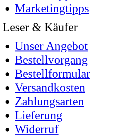
Marketingtipps
Leser & Käufer
Unser Angebot
Bestellvorgang
Bestellformular
Versandkosten
Zahlungsarten
Lieferung
Widerruf