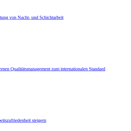
tung von Nacht- und Schichtarbeit
ernen Qualitätsmanagement zum internationalen Standard
eitszufriedenheit steigern