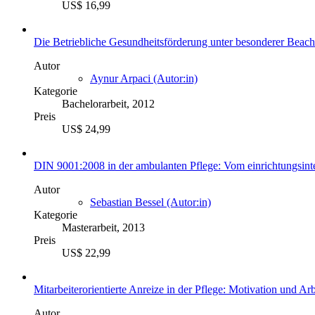
US$ 16,99
Die Betriebliche Gesundheitsförderung unter besonderer Beach
Autor
Aynur Arpaci (Autor:in)
Kategorie
Bachelorarbeit, 2012
Preis
US$ 24,99
DIN 9001:2008 in der ambulanten Pflege: Vom einrichtungsint
Autor
Sebastian Bessel (Autor:in)
Kategorie
Masterarbeit, 2013
Preis
US$ 22,99
Mitarbeiterorientierte Anreize in der Pflege: Motivation und Arb
Autor