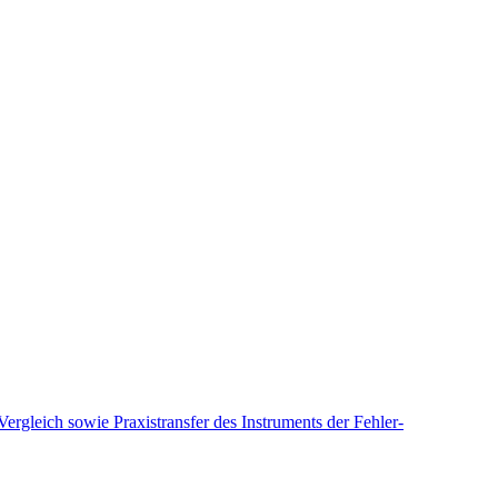
rgleich sowie Praxistransfer des Instruments der Fehler-