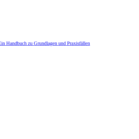
in Handbuch zu Grundlagen und Praxisfällen