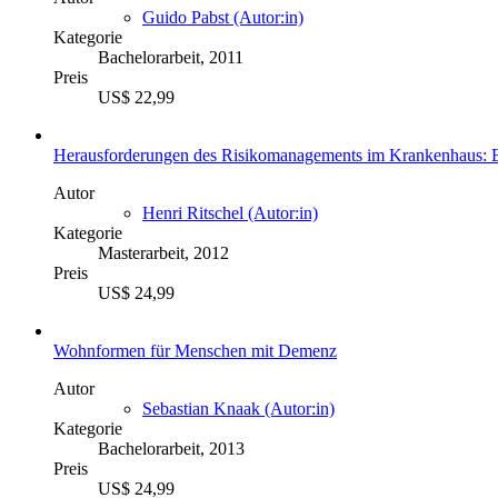
Guido Pabst (Autor:in)
Kategorie
Bachelorarbeit, 2011
Preis
US$ 22,99
Herausforderungen des Risikomanagements im Krankenhaus: E
Autor
Henri Ritschel (Autor:in)
Kategorie
Masterarbeit, 2012
Preis
US$ 24,99
Wohnformen für Menschen mit Demenz
Autor
Sebastian Knaak (Autor:in)
Kategorie
Bachelorarbeit, 2013
Preis
US$ 24,99