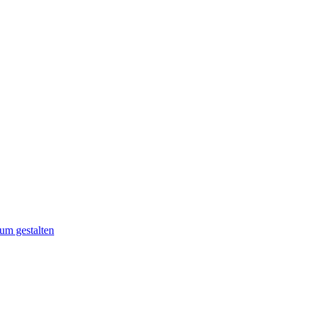
um gestalten